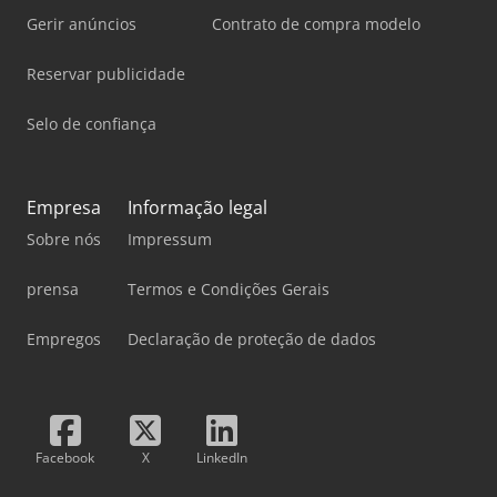
Gerir anúncios
Contrato de compra modelo
Reservar publicidade
Selo de confiança
Empresa
Informação legal
Sobre nós
Impressum
prensa
Termos e Condições Gerais
Empregos
Declaração de proteção de dados
Facebook
X
LinkedIn