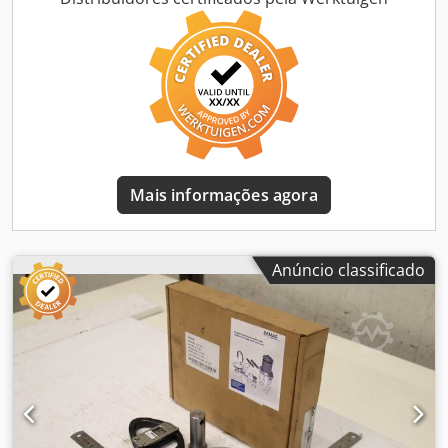
Mais informações agora
Anúncio classificado