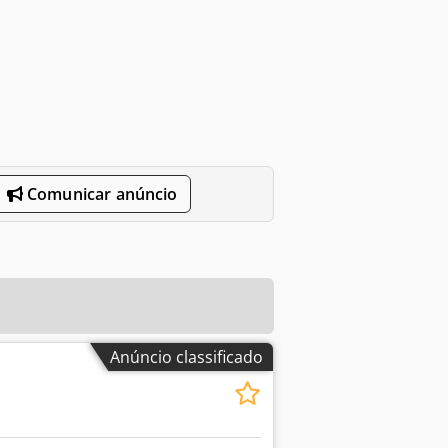
Comunicar anúncio
Anúncio classificado