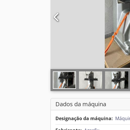
Dados da máquina
Designação da máquina:
Máquin