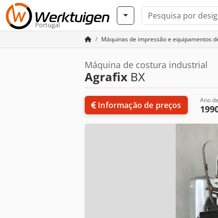
Portugal
Máquinas de impressão e equipamentos d
Máquina de costura industrial
Agrafix
BX
Ano de
Informação de preços
199