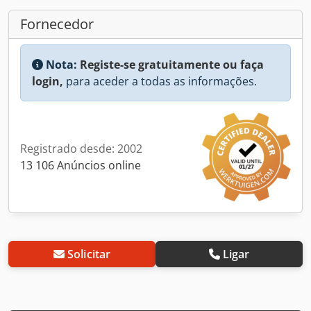
Fornecedor
Nota:
Registe-se gratuitamente ou faça
login,
para aceder a todas as informações.
Registrado desde: 2002
13 106 Anúncios online
Solicitar
Ligar