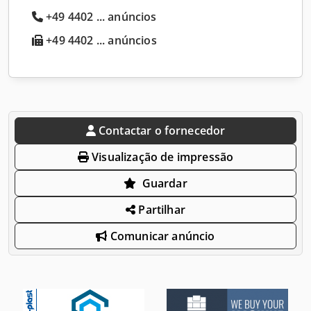
+49 4402 ... anúncios
+49 4402 ... anúncios
Contactar o fornecedor
Visualização de impressão
Guardar
Partilhar
Comunicar anúncio