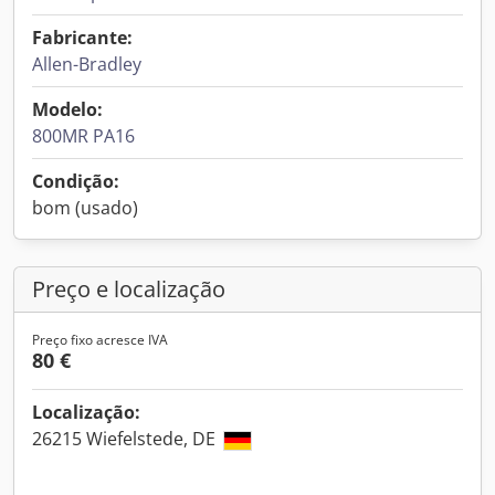
Fabricante:
Allen-Bradley
Modelo:
800MR PA16
Condição:
bom (usado)
Preço e localização
Preço fixo acresce IVA
80 €
Localização:
26215 Wiefelstede, DE