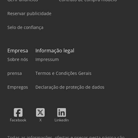
Reservar publicidade
Selo de confiança
Empresa
Informação legal
Sobre nós
Impressum
prensa
Termos e Condições Gerais
Empregos
Declaração de proteção de dados
Facebook
X
LinkedIn
Todas as informações, ofertas e preços nesta página são