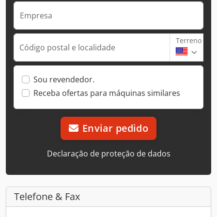
Empresa
Terreno
Código postal e localidade
Sou revendedor.
Receba ofertas para máquinas similares
Enviar pedido
Declaração de proteção de dados
Telefone & Fax