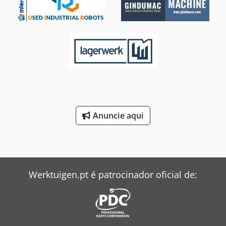
Anuncie aqui
Werktuigen.pt é patrocinador oficial de: