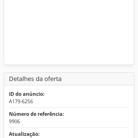
Detalhes da oferta
ID do anúncio:
A179-6256
Número de referência:
9906
Atualização: