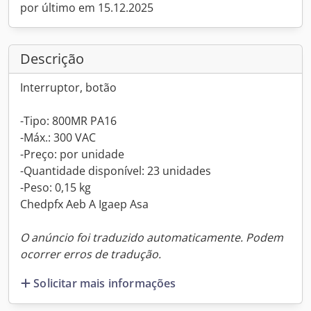
por último em 15.12.2025
Descrição
Interruptor, botão
-Tipo: 800MR PA16
-Máx.: 300 VAC
-Preço: por unidade
-Quantidade disponível: 23 unidades
-Peso: 0,15 kg
Chedpfx Aeb A Igaep Asa
O anúncio foi traduzido automaticamente. Podem
ocorrer erros de tradução.
Solicitar mais informações