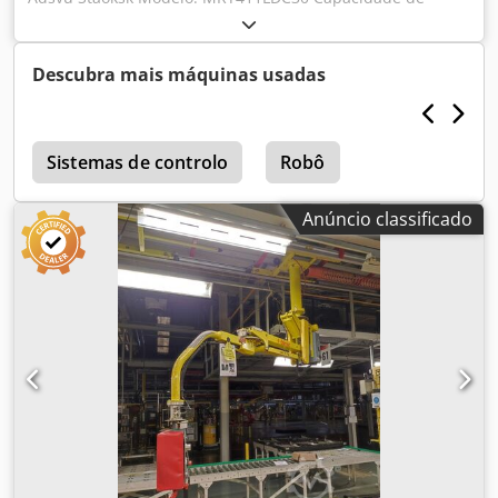
carga: 320kg Data de produção: 2019
Descubra mais máquinas usadas
Sistemas de controlo
Robô
Anúncio classificado