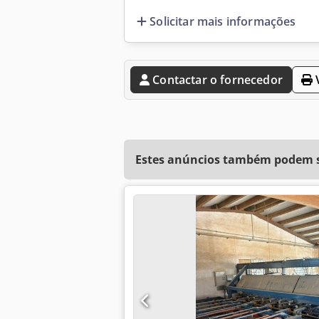
Solicitar mais informações
Contactar o fornecedor
V
Estes anúncios também podem se