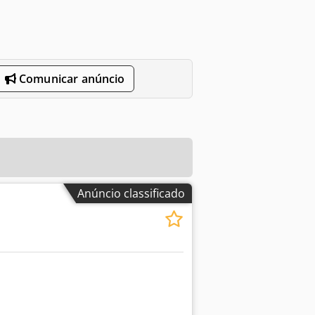
Comunicar anúncio
Anúncio classificado