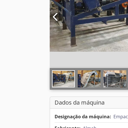
Dados da máquina
Designação da máquina:
Empac