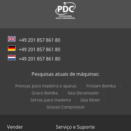
+49 201 857 861 80
+49 201 857 861 80
+49 201 857 861 80
Pesquisas atuais de máquinas:
Prensas para madeira e aparas
Fristam Bomba
Graco Bomba
Gea Decantador
Serras para madeira
Gea Mixer
Grasso Compressor
Vender
Serviço e Suporte