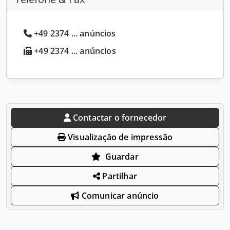
+49 2374 ... anúncios
+49 2374 ... anúncios
Contactar o fornecedor
Visualização de impressão
Guardar
Partilhar
Comunicar anúncio