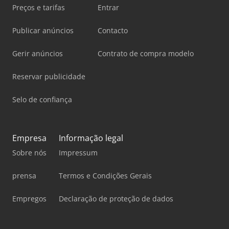
Preços e tarifas
Entrar
Publicar anúncios
Contacto
Gerir anúncios
Contrato de compra modelo
Reservar publicidade
Selo de confiança
Empresa
Informação legal
Sobre nós
Impressum
prensa
Termos e Condições Gerais
Empregos
Declaração de proteção de dados