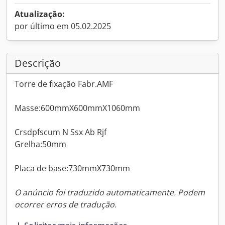
Atualização:
por último em 05.02.2025
Descrição
Torre de fixação Fabr.AMF
Masse:600mmX600mmX1060mm
Crsdpfscum N Ssx Ab Rjf
Grelha:50mm
Placa de base:730mmX730mm
O anúncio foi traduzido automaticamente. Podem
ocorrer erros de tradução.