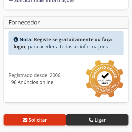
Solicitar mais informações
Fornecedor
Nota:
Registe-se gratuitamente ou faça
login,
para aceder a todas as informações.
Registrado desde: 2006
196 Anúncios online
Solicitar
Ligar