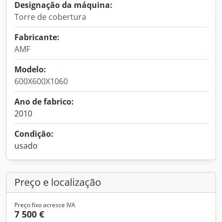
Designação da máquina:
Torre de cobertura
Fabricante:
AMF
Modelo:
600X600X1060
Ano de fabrico:
2010
Condição:
usado
Preço e localização
Preço fixo acresce IVA
7 500 €