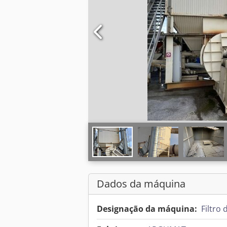
Dados da máquina
Designação da máquina:
Filtro