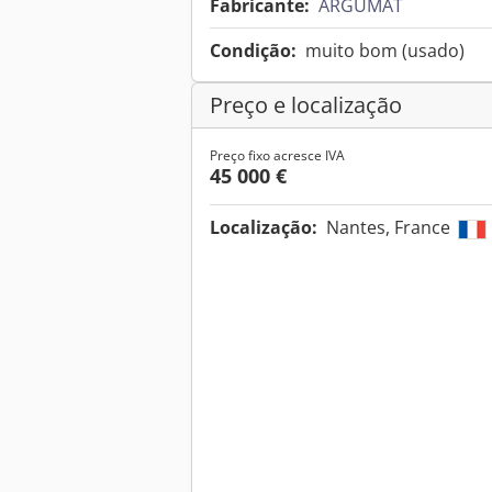
Fabricante:
ARGUMAT
Condição:
muito bom (usado)
Preço e localização
Preço fixo acresce IVA
45 000 €
Localização:
Nantes, France