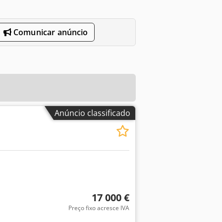
Comunicar anúncio
Anúncio classificado
17 000 €
Preço fixo acresce IVA