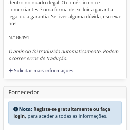
dentro do quadro legal. O comércio entre
comerciantes é uma forma de excluir a garantia
legal ou a garantia. Se tiver alguma dúvida, escreva-
nos.
N.º B6491
O anúncio foi traduzido automaticamente. Podem
ocorrer erros de tradução.
Solicitar mais informações
Fornecedor
Nota:
Registe-se gratuitamente ou faça
login,
para aceder a todas as informações.