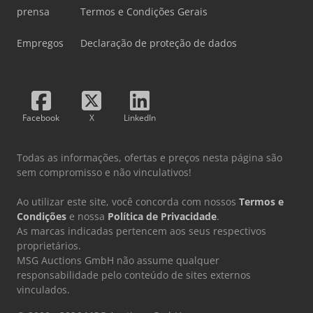
prensa
Termos e Condições Gerais
Empregos
Declaração de proteção de dados
Facebook
X
LinkedIn
Todas as informações, ofertas e preços nesta página são
sem compromisso e não vinculativos!
Ao utilizar este site, você concorda com nossos
Termos e
Condições
e nossa
Política de Privacidade
.
As marcas indicadas pertencem aos seus respectivos
proprietários.
MSG Auctions GmbH não assume qualquer
responsabilidade pelo conteúdo de sites externos
vinculados.