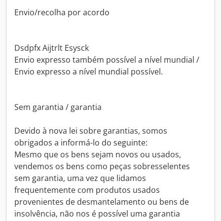
Envio/recolha por acordo
Dsdpfx Aijtrlt Esysck
Envio expresso também possível a nível mundial /
Envio expresso a nível mundial possível.
Sem garantia / garantia
Devido à nova lei sobre garantias, somos
obrigados a informá-lo do seguinte:
Mesmo que os bens sejam novos ou usados,
vendemos os bens como peças sobresselentes
sem garantia, uma vez que lidamos
frequentemente com produtos usados
provenientes de desmantelamento ou bens de
insolvência, não nos é possível uma garantia