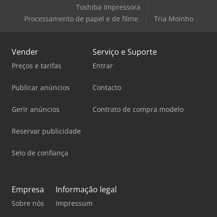
Toshiba Impressora
Processamento de papel e de filme
Tria Moinho
Vender
Serviço e Suporte
Preços e tarifas
Entrar
Publicar anúncios
Contacto
Gerir anúncios
Contrato de compra modelo
Reservar publicidade
Selo de confiança
Empresa
Informação legal
Sobre nós
Impressum