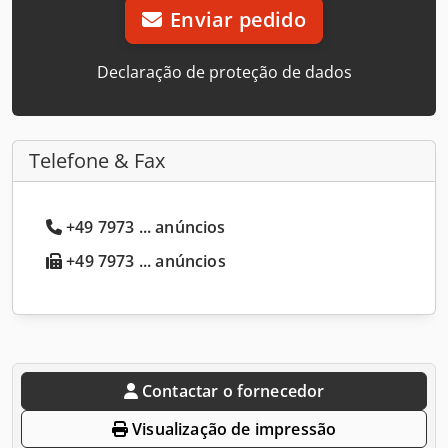
Enviar pedido
Declaração de proteção de dados
Telefone & Fax
+49 7973 ... anúncios
+49 7973 ... anúncios
Contactar o fornecedor
Visualização de impressão