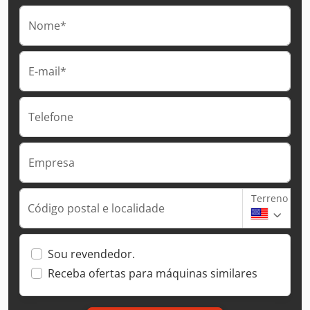
Nome*
E-mail*
Telefone
Empresa
Terreno
Código postal e localidade
Sou revendedor.
Receba ofertas para máquinas similares