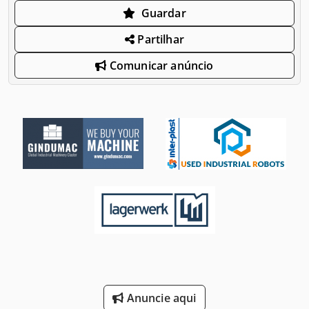
Guardar
Partilhar
Comunicar anúncio
Anuncie aqui