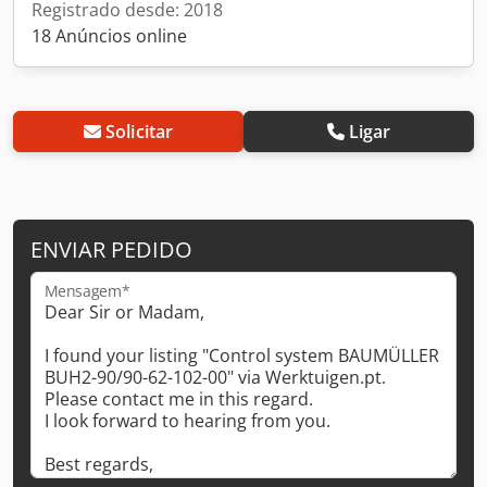
Registrado desde: 2018
18 Anúncios online
Solicitar
Ligar
ENVIAR PEDIDO
Mensagem*