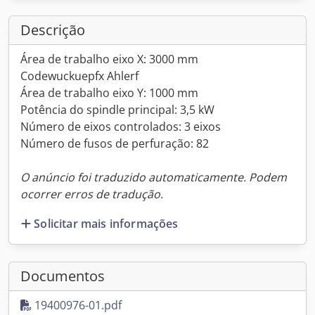
Descrição
Área de trabalho eixo X: 3000 mm
Codewuckuepfx Ahlerf
Área de trabalho eixo Y: 1000 mm
Potência do spindle principal: 3,5 kW
Número de eixos controlados: 3 eixos
Número de fusos de perfuração: 82
O anúncio foi traduzido automaticamente. Podem
ocorrer erros de tradução.
Solicitar mais informações
Documentos
19400976-01.pdf