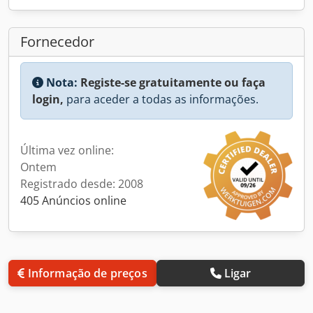
Fornecedor
Nota:
Registe-se gratuitamente ou faça
login,
para aceder a todas as informações.
Última vez online:
Ontem
Registrado desde: 2008
405 Anúncios online
Informação de preços
Ligar