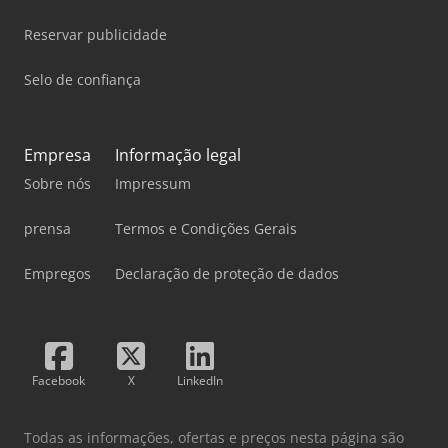
Reservar publicidade
Selo de confiança
Empresa
Informação legal
Sobre nós
Impressum
prensa
Termos e Condições Gerais
Empregos
Declaração de proteção de dados
Facebook
X
LinkedIn
Todas as informações, ofertas e preços nesta página são