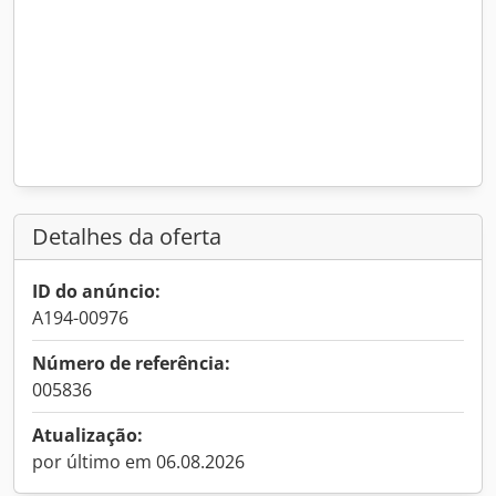
Detalhes da oferta
ID do anúncio:
A194-00976
Número de referência:
005836
Atualização:
por último em 06.08.2026