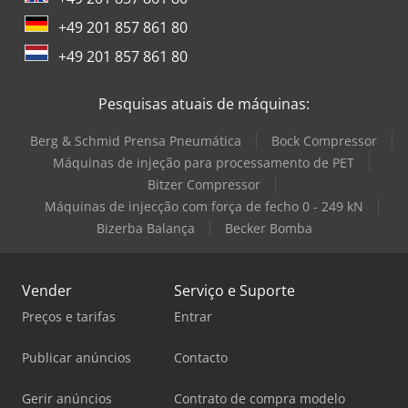
+49 201 857 861 80
+49 201 857 861 80
Pesquisas atuais de máquinas:
Berg & Schmid Prensa Pneumática
Bock Compressor
Máquinas de injeção para processamento de PET
Bitzer Compressor
Máquinas de injecção com força de fecho 0 - 249 kN
Bizerba Balança
Becker Bomba
Vender
Serviço e Suporte
Preços e tarifas
Entrar
Publicar anúncios
Contacto
Gerir anúncios
Contrato de compra modelo