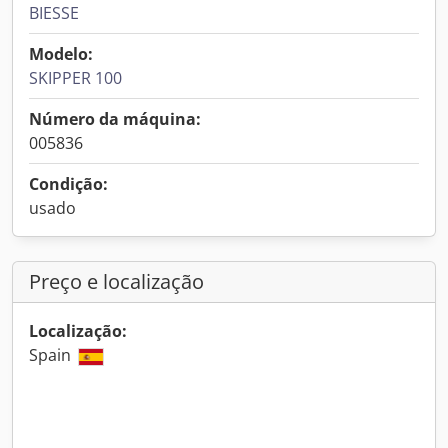
BIESSE
Modelo:
SKIPPER 100
Número da máquina:
005836
Condição:
usado
Preço e localização
Localização:
Spain