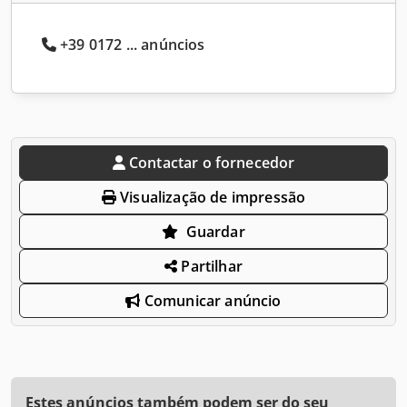
+39 0172 ... anúncios
Contactar o fornecedor
Visualização de impressão
Guardar
Partilhar
Comunicar anúncio
Estes anúncios também podem ser do seu