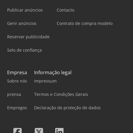
Publicar anúncios
Contacto
Gerir anúncios
Contrato de compra modelo
Reservar publicidade
Selo de confiança
Empresa
Informação legal
Sobre nós
Impressum
prensa
Termos e Condições Gerais
Empregos
Declaração de proteção de dados