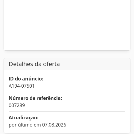
Detalhes da oferta
ID do anúncio:
A194-07501
Número de referência:
007289
Atualização:
por último em 07.08.2026