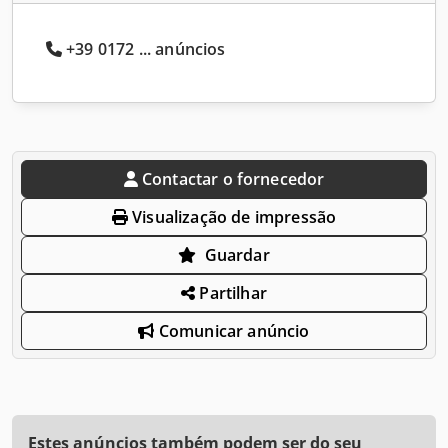
+39 0172 ... anúncios
Contactar o fornecedor
Visualização de impressão
Guardar
Partilhar
Comunicar anúncio
Estes anúncios também podem ser do seu