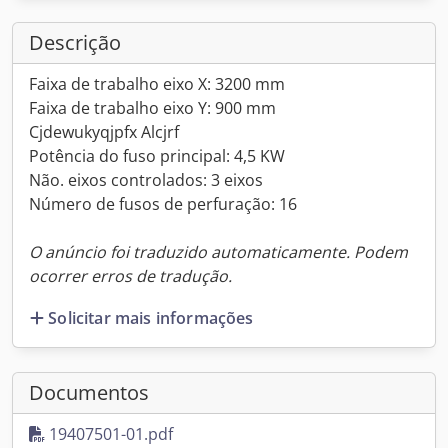
Descrição
Faixa de trabalho eixo X: 3200 mm
Faixa de trabalho eixo Y: 900 mm
Cjdewukyqjpfx Alcjrf
Potência do fuso principal: 4,5 KW
Não. eixos controlados: 3 eixos
Número de fusos de perfuração: 16
O anúncio foi traduzido automaticamente. Podem
ocorrer erros de tradução.
Solicitar mais informações
Documentos
19407501-01.pdf