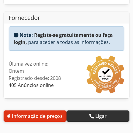
Fornecedor
Nota:
Registe-se gratuitamente ou faça
login,
para aceder a todas as informações.
Última vez online:
Ontem
Registrado desde: 2008
405 Anúncios online
Informação de preços
Ligar