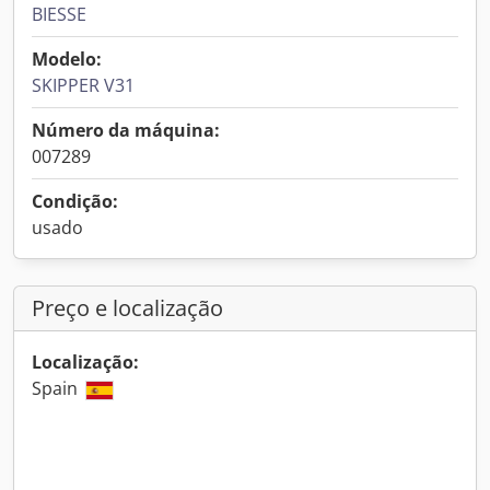
BIESSE
Modelo:
SKIPPER V31
Número da máquina:
007289
Condição:
usado
Preço e localização
Localização:
Spain