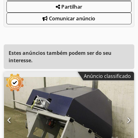
Partilhar
Comunicar anúncio
Estes anúncios também podem ser do seu
interesse.
Anúncio classificado