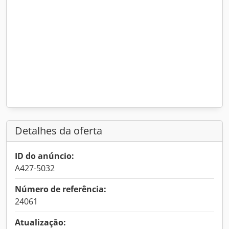
Detalhes da oferta
ID do anúncio:
A427-5032
Número de referência:
24061
Atualização: