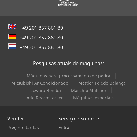
+49 201 857 861 80
+49 201 857 861 80
+49 201 857 861 80
Pesquisas atuais de máquinas:
Máquinas para processamento de pedra
Mitsubishi Ar Condicionado
Mettler Toledo Balança
Lowara Bomba
Maschio Mulcher
Linde Reachstacker
Máquinas especiais
Vender
Serviço e Suporte
Preços e tarifas
Entrar