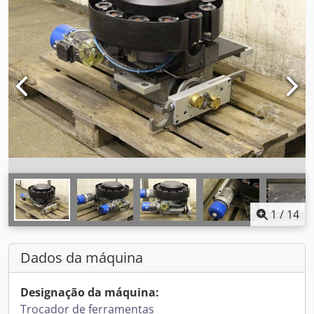
1
/
14
Dados da máquina
Designação da máquina:
Trocador de ferramentas