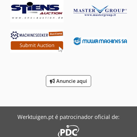
Anuncie aqui
Werktuigen.pt é patrocinador oficial de: