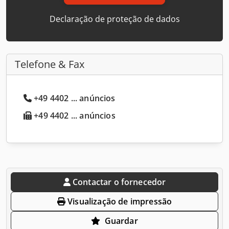
Declaração de proteção de dados
Telefone & Fax
+49 4402 ... anúncios
+49 4402 ... anúncios
Contactar o fornecedor
Visualização de impressão
Guardar