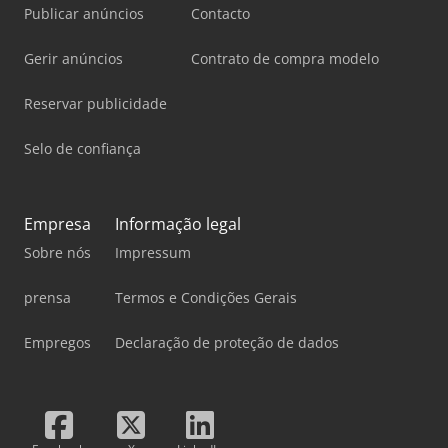
Publicar anúncios
Contacto
Gerir anúncios
Contrato de compra modelo
Reservar publicidade
Selo de confiança
Empresa
Informação legal
Sobre nós
Impressum
prensa
Termos e Condições Gerais
Empregos
Declaração de proteção de dados