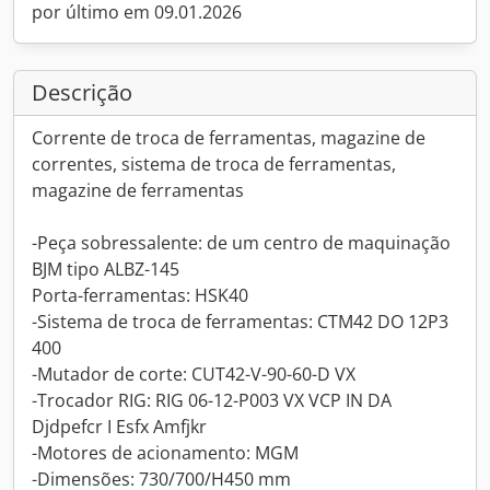
por último em 09.01.2026
Descrição
Corrente de troca de ferramentas, magazine de
correntes, sistema de troca de ferramentas,
magazine de ferramentas
-Peça sobressalente: de um centro de maquinação
BJM tipo ALBZ-145
Porta-ferramentas: HSK40
-Sistema de troca de ferramentas: CTM42 DO 12P3
400
-Mutador de corte: CUT42-V-90-60-D VX
-Trocador RIG: RIG 06-12-P003 VX VCP IN DA
Djdpefcr I Esfx Amfjkr
-Motores de acionamento: MGM
-Dimensões: 730/700/H450 mm