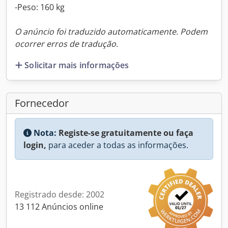
-Peso: 160 kg
O anúncio foi traduzido automaticamente. Podem
ocorrer erros de tradução.
Solicitar mais informações
Fornecedor
Nota:
Registe-se gratuitamente ou faça
login,
para aceder a todas as informações.
Registrado desde: 2002
13 112 Anúncios online