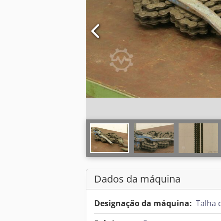
Dados da máquina
Designação da máquina:
Talha 