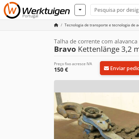
Portugal
Tecnologia de transporte e tecnologia de 
Talha de corrente com alavanca 
Bravo
Kettenlänge 3,2 
Preço fixo acresce IVA
Enviar pedi
150 €