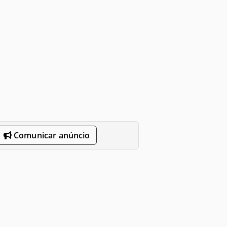
Comunicar anúncio