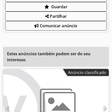
Guardar
Partilhar
Comunicar anúncio
Estes anúncios também podem ser do seu
interesse.
Anúncio classificado