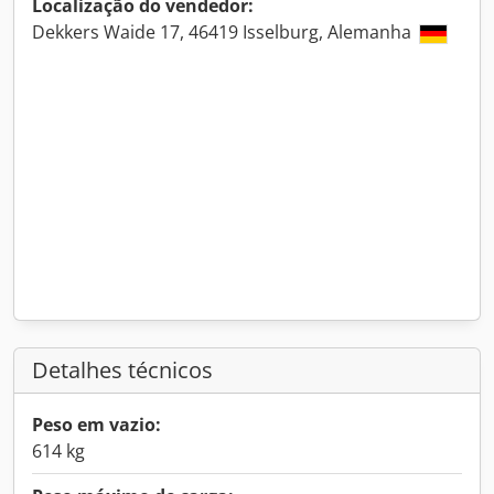
Localização do vendedor:
Dekkers Waide 17, 46419 Isselburg, Alemanha
Detalhes técnicos
Peso em vazio:
614 kg