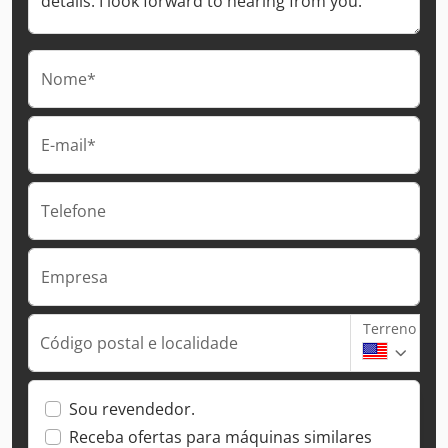
Nome*
E-mail*
Telefone
Empresa
Terreno
Código postal e localidade
Sou revendedor.
Receba ofertas para máquinas similares