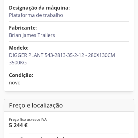
Designação da máquina:
Plataforma de trabalho
Fabricante:
Brian James Trailers
Modelo:
DIGGER PLANT 543-2813-35-2-12 - 280X130CM
3500KG
Condição:
novo
Preço e localização
Preço fixo acresce IVA
5 244 €