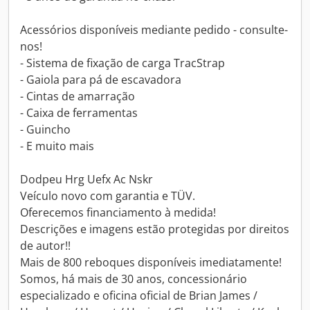
Acessórios disponíveis mediante pedido - consulte-
nos!
- Sistema de fixação de carga TracStrap
- Gaiola para pá de escavadora
- Cintas de amarração
- Caixa de ferramentas
- Guincho
- E muito mais
Dodpeu Hrg Uefx Ac Nskr
Veículo novo com garantia e TÜV.
Oferecemos financiamento à medida!
Descrições e imagens estão protegidas por direitos
de autor!!
Mais de 800 reboques disponíveis imediatamente!
Somos, há mais de 30 anos, concessionário
especializado e oficina oficial de Brian James /