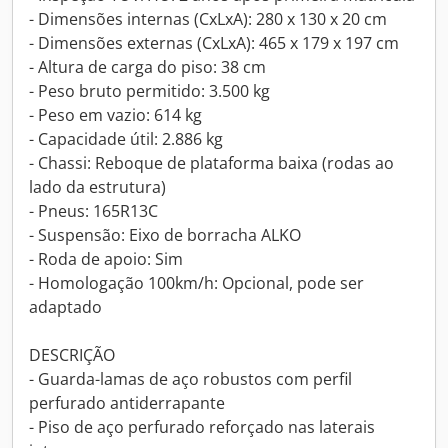
- Dimensões internas (CxLxA): 280 x 130 x 20 cm
- Dimensões externas (CxLxA): 465 x 179 x 197 cm
- Altura de carga do piso: 38 cm
- Peso bruto permitido: 3.500 kg
- Peso em vazio: 614 kg
- Capacidade útil: 2.886 kg
- Chassi: Reboque de plataforma baixa (rodas ao
lado da estrutura)
- Pneus: 165R13C
- Suspensão: Eixo de borracha ALKO
- Roda de apoio: Sim
- Homologação 100km/h: Opcional, pode ser
adaptado
DESCRIÇÃO
- Guarda-lamas de aço robustos com perfil
perfurado antiderrapante
- Piso de aço perfurado reforçado nas laterais