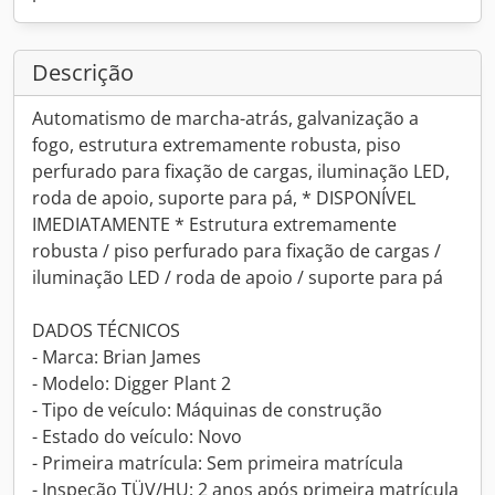
Descrição
Automatismo de marcha-atrás, galvanização a
fogo, estrutura extremamente robusta, piso
perfurado para fixação de cargas, iluminação LED,
roda de apoio, suporte para pá, * DISPONÍVEL
IMEDIATAMENTE * Estrutura extremamente
robusta / piso perfurado para fixação de cargas /
iluminação LED / roda de apoio / suporte para pá
DADOS TÉCNICOS
- Marca: Brian James
- Modelo: Digger Plant 2
- Tipo de veículo: Máquinas de construção
- Estado do veículo: Novo
- Primeira matrícula: Sem primeira matrícula
- Inspeção TÜV/HU: 2 anos após primeira matrícula