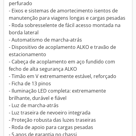
perfurado
- Eixos e sistemas de amortecimento isentos de
manutenção para viagens longas e cargas pesadas
- Roda sobresselente de fácil acesso montada na
borda lateral
- Automatismo de marcha-atrás
- Dispositivo de acoplamento ALKO e travão de
estacionamento
- Cabeça de acoplamento em aço fundido com
fecho de alta segurança ALKO
- Timão em V extremamente estável, reforçado
- Ficha de 13 pinos
- Iluminação LED completa: extremamente
brilhante, durável e fiável
- Luz de marcha-atrás
- Luz traseira de nevoeiro integrada
- Proteção robusta das luzes traseiras
- Roda de apoio para cargas pesadas
- 5 anos de garantia no chassi