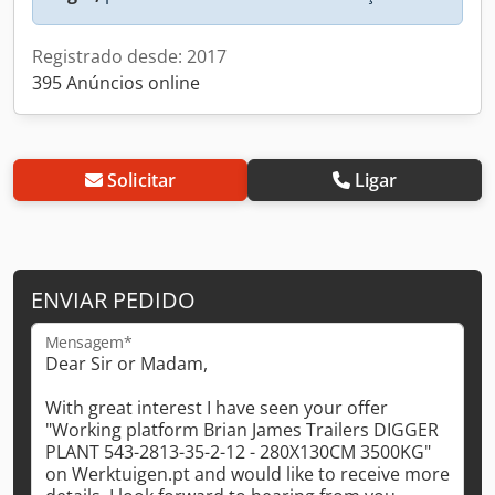
Registrado desde: 2017
395 Anúncios online
Solicitar
Ligar
ENVIAR PEDIDO
Mensagem*