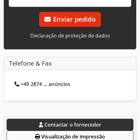
Enviar pedido
Declaração de proteção de dados
Telefone & Fax
+49 2874 ... anúncios
Contactar o fornecedor
Visualização de impressão