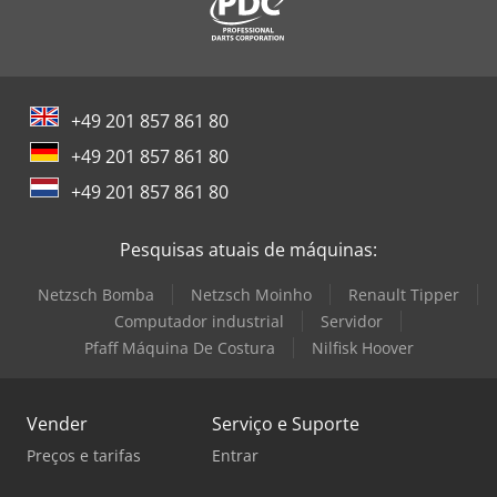
+49 201 857 861 80
+49 201 857 861 80
+49 201 857 861 80
Pesquisas atuais de máquinas:
Netzsch Bomba
Netzsch Moinho
Renault Tipper
Computador industrial
Servidor
Pfaff Máquina De Costura
Nilfisk Hoover
Vender
Serviço e Suporte
Preços e tarifas
Entrar