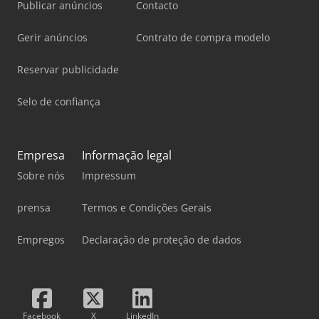
Publicar anúncios
Contacto
Gerir anúncios
Contrato de compra modelo
Reservar publicidade
Selo de confiança
Empresa
Informação legal
Sobre nós
Impressum
prensa
Termos e Condições Gerais
Empregos
Declaração de proteção de dados
Facebook
X
LinkedIn