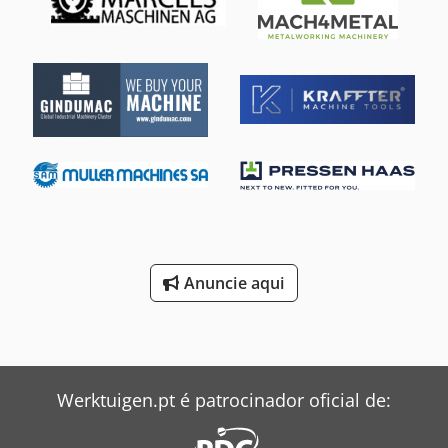
Anuncie aqui
Werktuigen.pt é patrocinador oficial de: