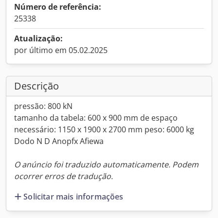
Número de referência:
25338
Atualização:
por último em 05.02.2025
Descrição
pressão: 800 kN
tamanho da tabela: 600 x 900 mm de espaço
necessário: 1150 x 1900 x 2700 mm peso: 6000 kg
Dodo N D Anopfx Afiewa
O anúncio foi traduzido automaticamente. Podem
ocorrer erros de tradução.
Solicitar mais informações