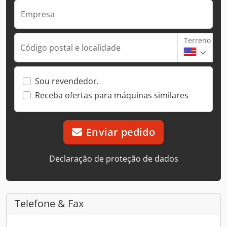
Empresa
Terreno
Código postal e localidade
Sou revendedor.
Receba ofertas para máquinas similares
Enviar pedido
Declaração de proteção de dados
Telefone & Fax