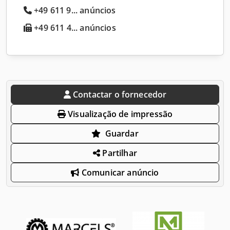
+49 611 9... anúncios
+49 611 4... anúncios
Contactar o fornecedor
Visualização de impressão
Guardar
Partilhar
Comunicar anúncio