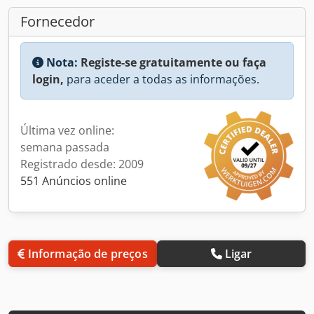
Fornecedor
Nota:
Registe-se gratuitamente ou faça
login,
para aceder a todas as informações.
Última vez online:
semana passada
Registrado desde: 2009
551 Anúncios online
Informação de preços
Ligar