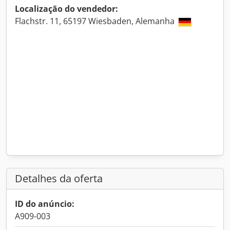
Localização do vendedor:
Flachstr. 11, 65197 Wiesbaden, Alemanha
Detalhes da oferta
ID do anúncio:
A909-003