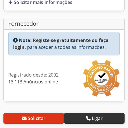
Solicitar mais informações
Fornecedor
Nota:
Registe-se gratuitamente ou faça
login,
para aceder a todas as informações.
Registrado desde: 2002
13 113 Anúncios online
Solicitar
Ligar