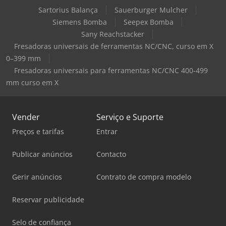
Sartorius Balança
Sauerburger Mulcher
Siemens Bomba
Seepex Bomba
Sany Reachstacker
Fresadoras universais de ferramentas NC/CNC, curso em X
0–399 mm
Fresadoras universais para ferramentas NC/CNC 400-499
mm curso em X
Vender
Serviço e Suporte
Preços e tarifas
Entrar
Publicar anúncios
Contacto
Gerir anúncios
Contrato de compra modelo
Reservar publicidade
Selo de confiança