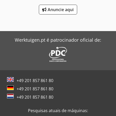
Anuncie aqui
Werktuigen.pt é patrocinador oficial de:
+49 201 857 861 80
+49 201 857 861 80
+49 201 857 861 80
Pesquisas atuais de máquinas: