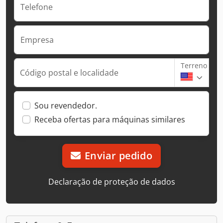
Telefone
Empresa
Terreno
Código postal e localidade
Sou revendedor.
Receba ofertas para máquinas similares
Enviar pedido
Declaração de proteção de dados