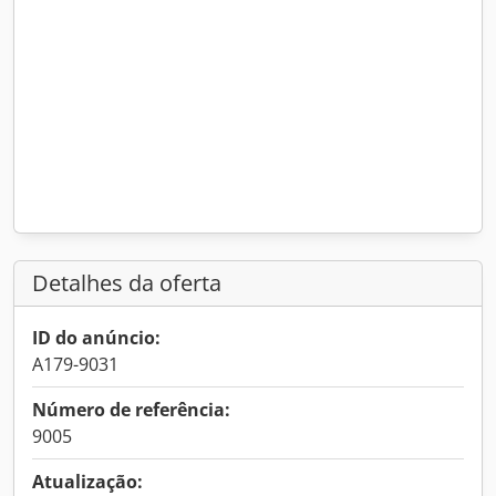
Detalhes da oferta
ID do anúncio:
A179-9031
Número de referência:
9005
Atualização: