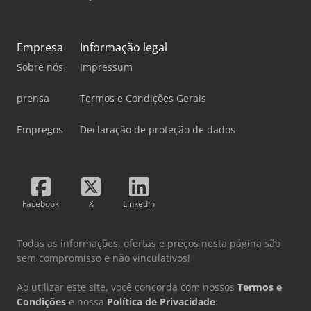
Empresa
Informação legal
Sobre nós
Impressum
prensa
Termos e Condições Gerais
Empregos
Declaração de proteção de dados
Facebook
X
LinkedIn
Todas as informações, ofertas e preços nesta página são
sem compromisso e não vinculativos!
Ao utilizar este site, você concorda com nossos
Termos e
Condições
e nossa
Política de Privacidade
.