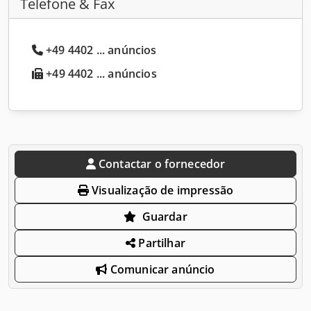
Telefone & Fax
+49 4402 ... anúncios
+49 4402 ... anúncios
Contactar o fornecedor
Visualização de impressão
Guardar
Partilhar
Comunicar anúncio