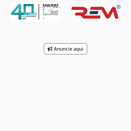
Anuncie aqui