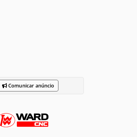
Comunicar anúncio