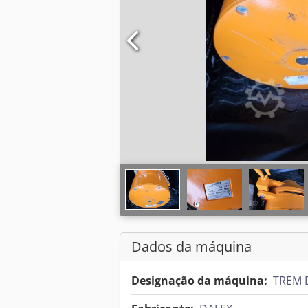
Dados da máquina
Designação da máquina:
TREM 