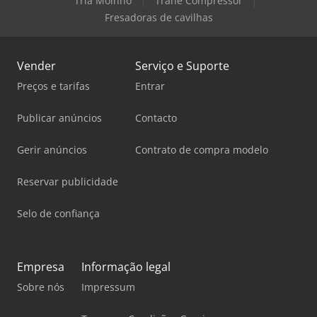
Tria Moinho
Trane Compressor
Fresadoras de cavilhas
Vender
Serviço e Suporte
Preços e tarifas
Entrar
Publicar anúncios
Contacto
Gerir anúncios
Contrato de compra modelo
Reservar publicidade
Selo de confiança
Empresa
Informação legal
Sobre nós
Impressum