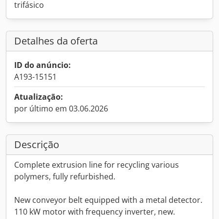
trifásico
Detalhes da oferta
ID do anúncio:
A193-15151
Atualização:
por último em 03.06.2026
Descrição
Complete extrusion line for recycling various
polymers, fully refurbished.
New conveyor belt equipped with a metal detector.
110 kW motor with frequency inverter, new.