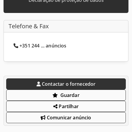
Telefone & Fax
+351 244 ... anúncios
Contactar o fornecedor
Guardar
Partilhar
Comunicar anúncio