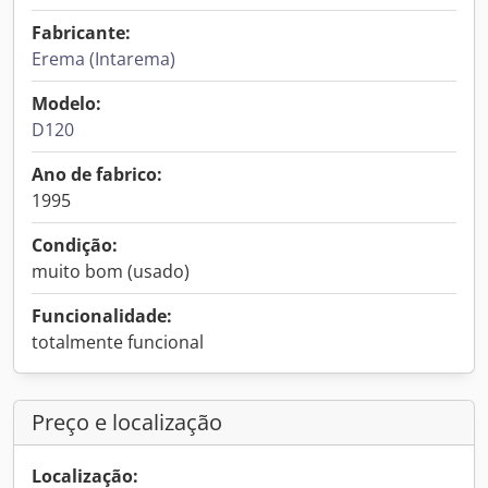
Fabricante:
Erema (Intarema)
Modelo:
D120
Ano de fabrico:
1995
Condição:
muito bom (usado)
Funcionalidade:
totalmente funcional
Preço e localização
Localização: