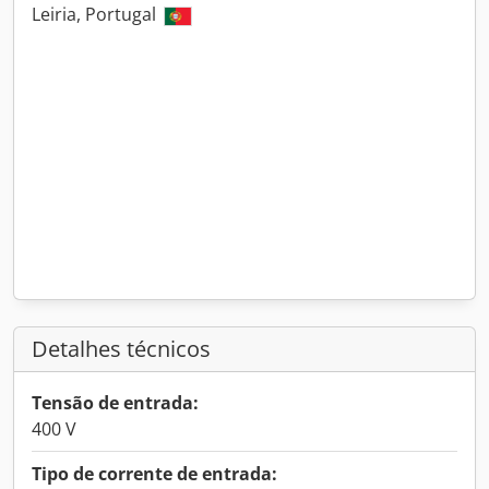
Leiria, Portugal
Detalhes técnicos
Tensão de entrada:
400 V
Tipo de corrente de entrada: