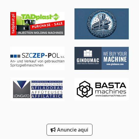
Anuncie aqui