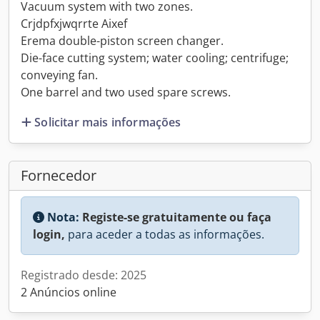
Vacuum system with two zones.
Crjdpfxjwqrrte Aixef
Erema double-piston screen changer.
Die-face cutting system; water cooling; centrifuge;
conveying fan.
One barrel and two used spare screws.
Solicitar mais informações
Fornecedor
Nota:
Registe-se gratuitamente ou faça
login,
para aceder a todas as informações.
Registrado desde: 2025
2 Anúncios online