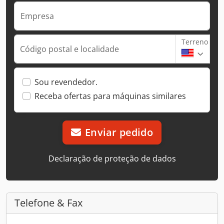
Empresa
Terreno
Código postal e localidade
Sou revendedor.
Receba ofertas para máquinas similares
Enviar pedido
Declaração de proteção de dados
Telefone & Fax