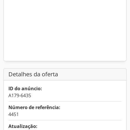
Detalhes da oferta
ID do anúncio:
A179-6435
Número de referência:
4451
Atualização: