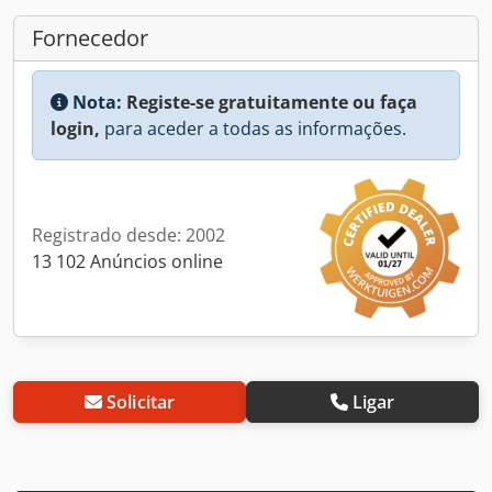
Fornecedor
Nota:
Registe-se gratuitamente ou faça
login,
para aceder a todas as informações.
Registrado desde: 2002
13 102 Anúncios online
Solicitar
Ligar