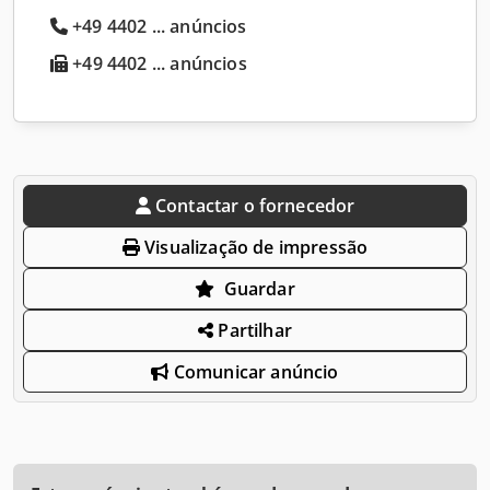
+49 4402 ... anúncios
+49 4402 ... anúncios
Contactar o fornecedor
Visualização de impressão
Guardar
Partilhar
Comunicar anúncio