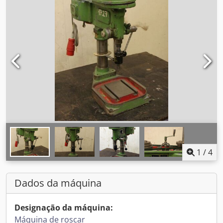
1
/
4
Dados da máquina
Designação da máquina:
Máquina de roscar