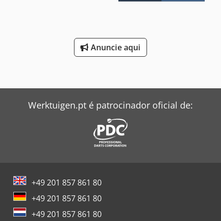
Anuncie aqui
Werktuigen.pt é patrocinador oficial de:
+49 201 857 861 80
+49 201 857 861 80
+49 201 857 861 80