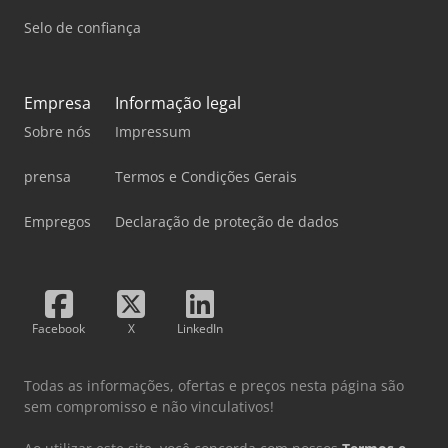
Selo de confiança
Empresa
Informação legal
Sobre nós
Impressum
prensa
Termos e Condições Gerais
Empregos
Declaração de proteção de dados
Facebook
X
LinkedIn
Todas as informações, ofertas e preços nesta página são
sem compromisso e não vinculativos!