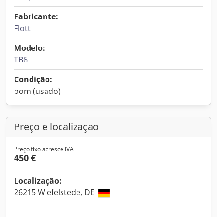
Fabricante:
Flott
Modelo:
TB6
Condição:
bom (usado)
Preço e localização
Preço fixo acresce IVA
450 €
Localização:
26215 Wiefelstede, DE