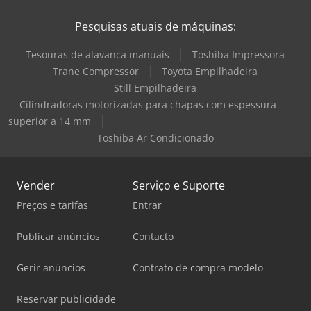
Pesquisas atuais de máquinas:
Tesouras de alavanca manuais
Toshiba Impressora
Trane Compressor
Toyota Empilhadeira
Still Empilhadeira
Cilindradoras motorizadas para chapas com espessura
superior a 14 mm
Toshiba Ar Condicionado
Vender
Serviço e Suporte
Preços e tarifas
Entrar
Publicar anúncios
Contacto
Gerir anúncios
Contrato de compra modelo
Reservar publicidade