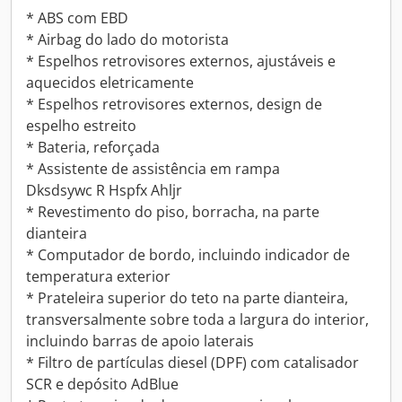
* ABS com EBD
* Airbag do lado do motorista
* Espelhos retrovisores externos, ajustáveis e
aquecidos eletricamente
* Espelhos retrovisores externos, design de
espelho estreito
* Bateria, reforçada
* Assistente de assistência em rampa
Dksdsywc R Hspfx Ahljr
* Revestimento do piso, borracha, na parte
dianteira
* Computador de bordo, incluindo indicador de
temperatura exterior
* Prateleira superior do teto na parte dianteira,
transversalmente sobre toda a largura do interior,
incluindo barras de apoio laterais
* Filtro de partículas diesel (DPF) com catalisador
SCR e depósito AdBlue