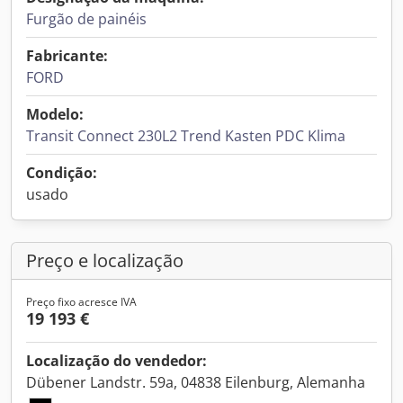
Furgão de painéis
Fabricante:
FORD
Modelo:
Transit Connect 230L2 Trend Kasten PDC Klima
Condição:
usado
Preço e localização
Preço fixo acresce IVA
19 193 €
Localização do vendedor:
Dübener Landstr. 59a, 04838 Eilenburg, Alemanha