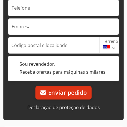
Telefone
Empresa
Terreno
Código postal e localidade
Sou revendedor.
Receba ofertas para máquinas similares
Enviar pedido
Declaração de proteção de dados