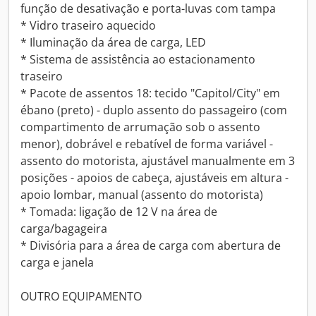
função de desativação e porta-luvas com tampa
* Vidro traseiro aquecido
* Iluminação da área de carga, LED
* Sistema de assistência ao estacionamento
traseiro
* Pacote de assentos 18: tecido "Capitol/City" em
ébano (preto) - duplo assento do passageiro (com
compartimento de arrumação sob o assento
menor), dobrável e rebatível de forma variável -
assento do motorista, ajustável manualmente em 3
posições - apoios de cabeça, ajustáveis em altura -
apoio lombar, manual (assento do motorista)
* Tomada: ligação de 12 V na área de
carga/bagageira
* Divisória para a área de carga com abertura de
carga e janela
OUTRO EQUIPAMENTO