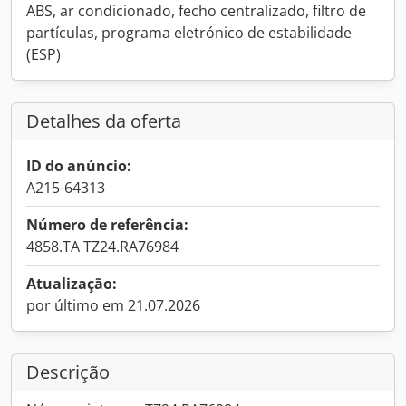
ABS, ar condicionado, fecho centralizado, filtro de
partículas, programa eletrónico de estabilidade
(ESP)
Detalhes da oferta
ID do anúncio:
A215-64313
Número de referência:
4858.TA TZ24.RA76984
Atualização:
por último em 21.07.2026
Descrição