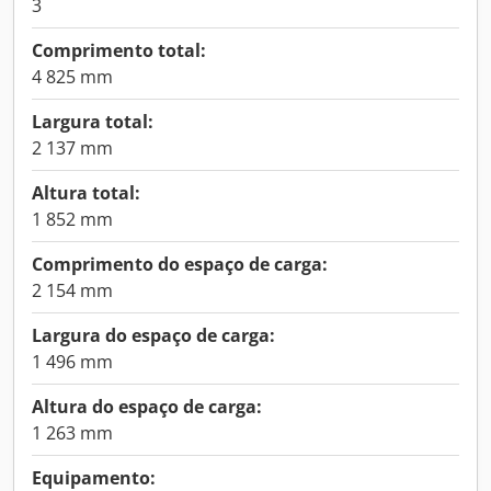
3
Comprimento total:
4 825 mm
Largura total:
2 137 mm
Altura total:
1 852 mm
Comprimento do espaço de carga:
2 154 mm
Largura do espaço de carga:
1 496 mm
Altura do espaço de carga:
1 263 mm
Equipamento: