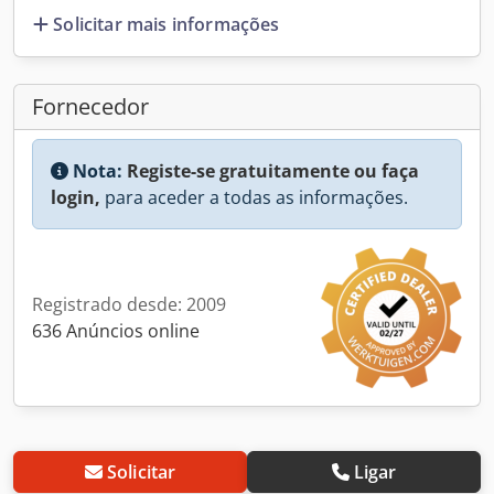
Solicitar mais informações
Fornecedor
Nota:
Registe-se gratuitamente ou faça
login,
para aceder a todas as informações.
Registrado desde: 2009
636 Anúncios online
Solicitar
Ligar