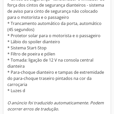
força dos cintos de segurança dianteiros - sistema
de aviso para cinto de segurança não colocado
para o motorista e o passageiro
* Trancamento automático da porta, automático
(45 segundos)
* Protetor solar para o motorista e o passageiro
* Lábio do spoiler dianteiro
* Sistema Start-Stop
* Filtro de poeira e pólen
* Tomada: ligação de 12 V na consola central
dianteira
* Para-choque dianteiro e tampas de extremidade
do para-choque traseiro pintados na cor da
carroçaria
* Luzes d
O anúncio foi traduzido automaticamente. Podem
ocorrer erros de tradução.