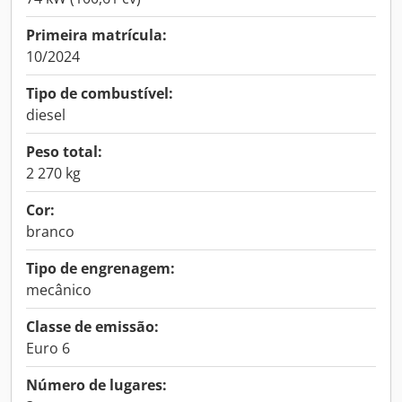
Primeira matrícula:
10/2024
Tipo de combustível:
diesel
Peso total:
2 270 kg
Cor:
branco
Tipo de engrenagem:
mecânico
Classe de emissão:
Euro 6
Número de lugares: