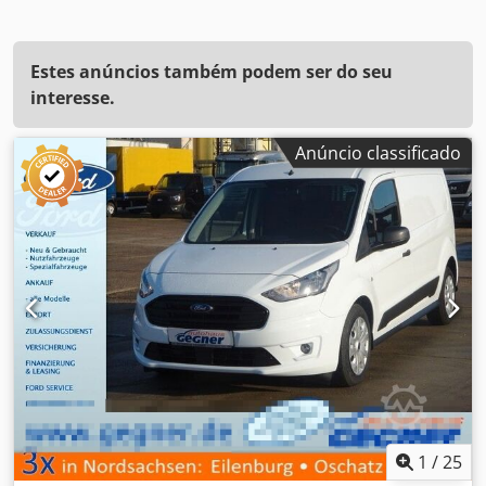
Estes anúncios também podem ser do seu
interesse.
Anúncio classificado
1
/
25