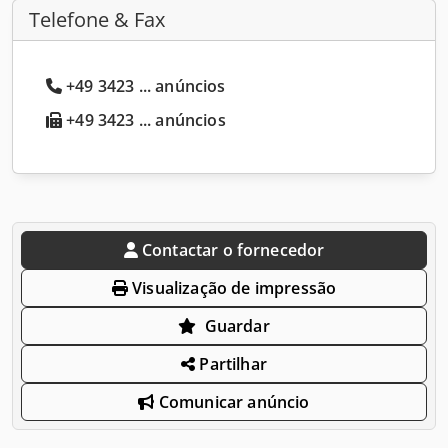
Telefone & Fax
+49 3423 ... anúncios
+49 3423 ... anúncios
Contactar o fornecedor
Visualização de impressão
Guardar
Partilhar
Comunicar anúncio