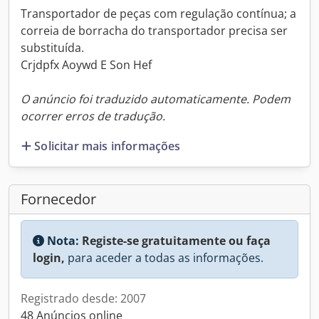
Transportador de peças com regulação contínua; a
correia de borracha do transportador precisa ser
substituída.
Crjdpfx Aoywd E Son Hef
O anúncio foi traduzido automaticamente. Podem
ocorrer erros de tradução.
Solicitar mais informações
Fornecedor
Nota:
Registe-se gratuitamente ou faça
login,
para aceder a todas as informações.
Registrado desde: 2007
48 Anúncios online