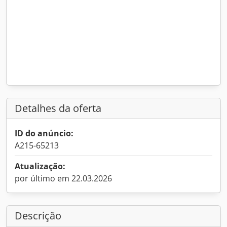
Detalhes da oferta
ID do anúncio:
A215-65213
Atualização:
por último em 22.03.2026
Descrição