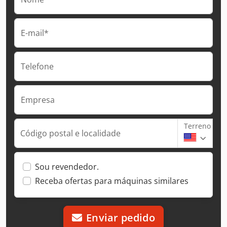
E-mail*
Telefone
Empresa
Terreno
Código postal e localidade
Sou revendedor.
Receba ofertas para máquinas similares
Enviar pedido