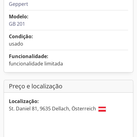
Geppert
Modelo:
GB 201
Condição:
usado
Funcionalidade:
funcionalidade limitada
Preço e localização
Localização:
St. Daniel 81, 9635 Dellach, Österreich