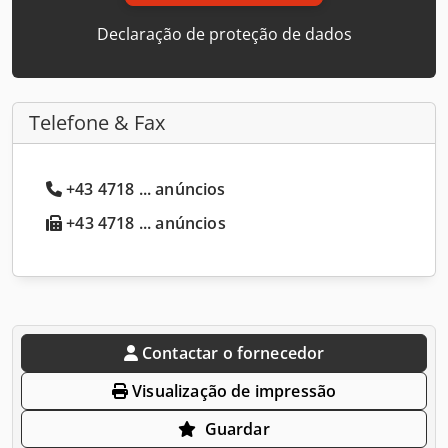
Declaração de proteção de dados
Telefone & Fax
+43 4718 ... anúncios
+43 4718 ... anúncios
Contactar o fornecedor
Visualização de impressão
Guardar