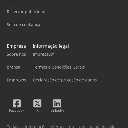
Reservar publicidade
Selo de confiança
Empresa
Informação legal
Sobre nós
Impressum
prensa
Termos e Condições Gerais
Empregos
Declaração de proteção de dados
Facebook
X
LinkedIn
Todas as informações, ofertas e preços nesta página são