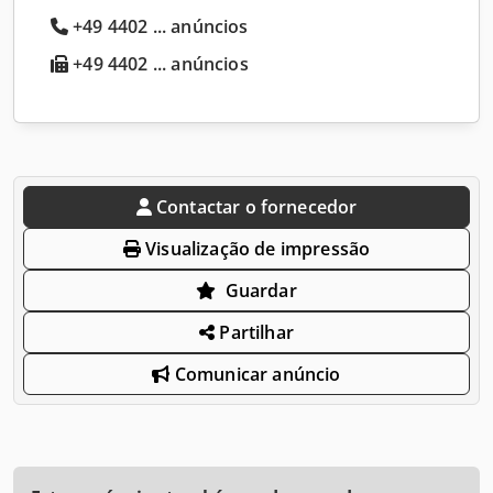
+49 4402 ... anúncios
+49 4402 ... anúncios
Contactar o fornecedor
Visualização de impressão
Guardar
Partilhar
Comunicar anúncio