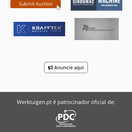
Anuncie aqui
Werktuigen.pt é patrocinador oficial de: