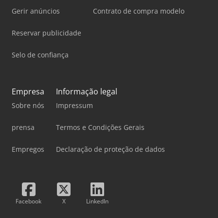
Gerir anúncios
Contrato de compra modelo
Reservar publicidade
Selo de confiança
Empresa
Informação legal
Sobre nós
Impressum
prensa
Termos e Condições Gerais
Empregos
Declaração de proteção de dados
Facebook
X
LinkedIn