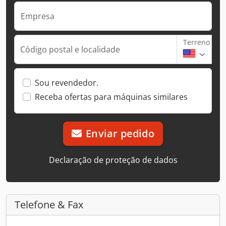
Empresa
Terreno
Código postal e localidade
Sou revendedor.
Receba ofertas para máquinas similares
Enviar pedido
Declaração de proteção de dados
Telefone & Fax