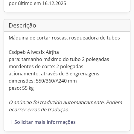
por último em 16.12.2025
Descrição
Máquina de cortar roscas, rosqueadora de tubos
Csdpeb A Iwcsfx Airjha
para: tamanho máximo do tubo 2 polegadas
mordentes de corte: 2 polegadas
acionamento: através de 3 engrenagens
dimensões: 550/360/A240 mm
peso: 55 kg
O anúncio foi traduzido automaticamente. Podem
ocorrer erros de tradução.
Solicitar mais informações