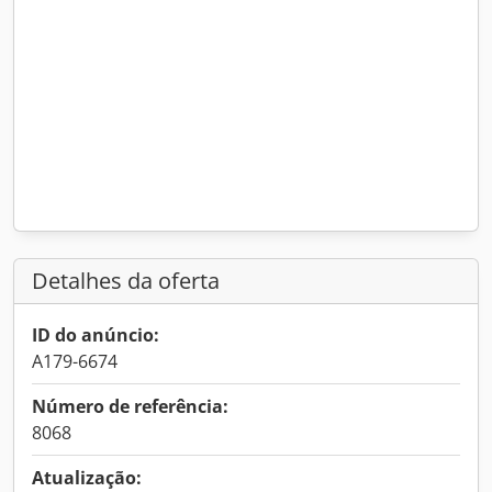
Detalhes da oferta
ID do anúncio:
A179-6674
Número de referência:
8068
Atualização: