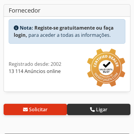
Fornecedor
Nota:
Registe-se gratuitamente ou faça
login,
para aceder a todas as informações.
Registrado desde: 2002
13 114 Anúncios online
Solicitar
Ligar