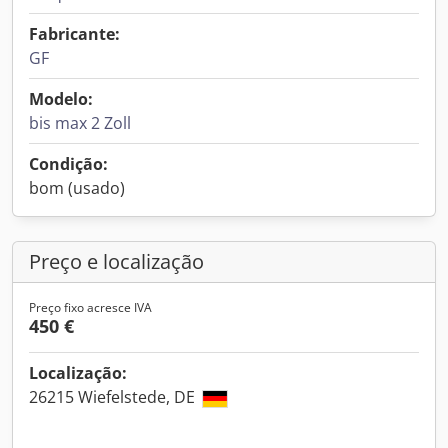
Fabricante:
GF
Modelo:
bis max 2 Zoll
Condição:
bom (usado)
Preço e localização
Preço fixo acresce IVA
450 €
Localização:
26215 Wiefelstede, DE