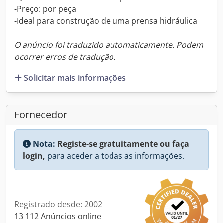
-Preço: por peça
-Ideal para construção de uma prensa hidráulica
O anúncio foi traduzido automaticamente. Podem
ocorrer erros de tradução.
Solicitar mais informações
Fornecedor
Nota:
Registe-se gratuitamente ou faça
login,
para aceder a todas as informações.
Registrado desde: 2002
13 112 Anúncios online