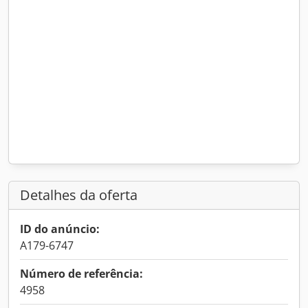
Detalhes da oferta
ID do anúncio:
A179-6747
Número de referência:
4958