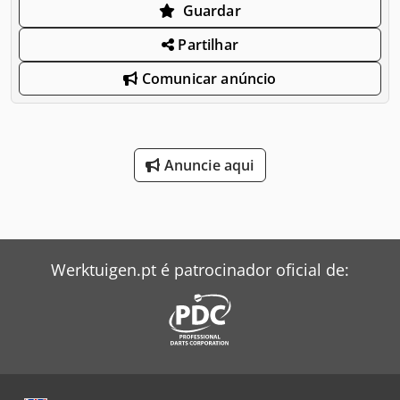
Guardar
Partilhar
Comunicar anúncio
Anuncie aqui
Werktuigen.pt é patrocinador oficial de: