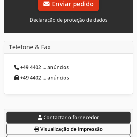
Enviar pedido
Declaração de proteção de dados
Telefone & Fax
+49 4402 ... anúncios
+49 4402 ... anúncios
Contactar o fornecedor
Visualização de impressão