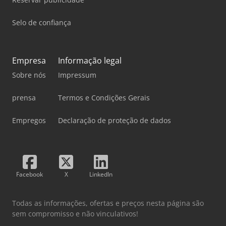
Selo de confiança
Empresa
Informação legal
Sobre nós
Impressum
prensa
Termos e Condições Gerais
Empregos
Declaração de proteção de dados
Facebook
X
LinkedIn
Todas as informações, ofertas e preços nesta página são
sem compromisso e não vinculativos!