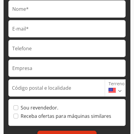
Nome*
E-mail*
Telefone
Empresa
Terreno
Código postal e localidade
Sou revendedor.
Receba ofertas para máquinas similares