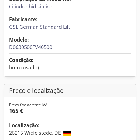
Cilindro hidráulico
Fabricante:
GSL German Standard Lift
Modelo:
D0630500FV40500
Condição:
bom (usado)
Preço e localização
Preço fixo acresce IVA
165 €
Localização:
26215 Wiefelstede, DE