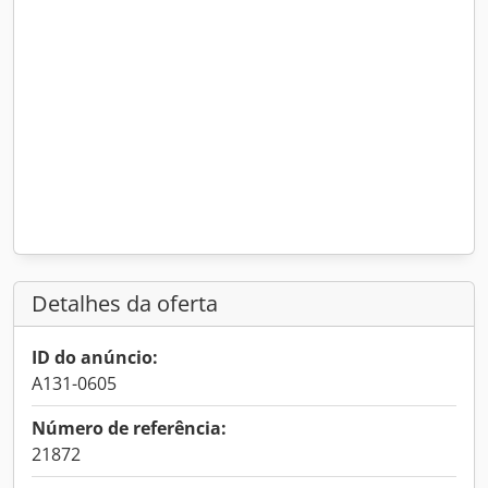
Detalhes da oferta
ID do anúncio:
A131-0605
Número de referência:
21872