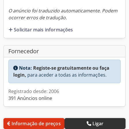
O anúncio foi traduzido automaticamente. Podem
ocorrer erros de tradução.
Solicitar mais informações
Fornecedor
Nota:
Registe-se gratuitamente ou faça
login,
para aceder a todas as informações.
Registrado desde: 2006
391 Anúncios online
Informação de preços
Ligar