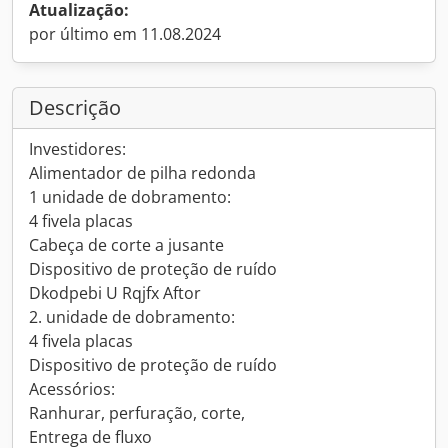
Atualização:
por último em 11.08.2024
Descrição
Investidores:
Alimentador de pilha redonda
1 unidade de dobramento:
4 fivela placas
Cabeça de corte a jusante
Dispositivo de proteção de ruído
Dkodpebi U Rqjfx Aftor
2. unidade de dobramento:
4 fivela placas
Dispositivo de proteção de ruído
Acessórios:
Ranhurar, perfuração, corte,
Entrega de fluxo