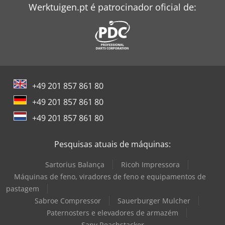
Werktuigen.pt é patrocinador oficial de:
+49 201 857 861 80
+49 201 857 861 80
+49 201 857 861 80
Pesquisas atuais de máquinas:
Sartorius Balança
Ricoh Impressora
Máquinas de feno, viradores de feno e equipamentos de
pastagem
Sabroe Compressor
Sauerburger Mulcher
Paternosters e elevadores de armazém
Sany Reachstacker