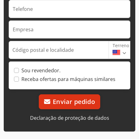
Telefone
Empresa
Terreno
Código postal e localidade
Sou revendedor.
Receba ofertas para máquinas similares
Enviar pedido
Declaração de proteção de dados