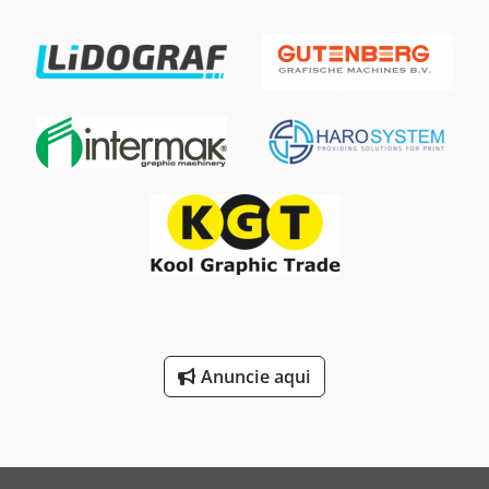
Anuncie aqui