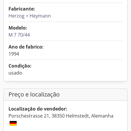
Fabricante:
Herzog + Heymann
Modelo:
M 7 70/44
Ano de fabrico:
1994
Condição:
usado
Preço e localização
Localização do vendedor:
Porschestrasse 21, 38350 Helmstedt, Alemanha