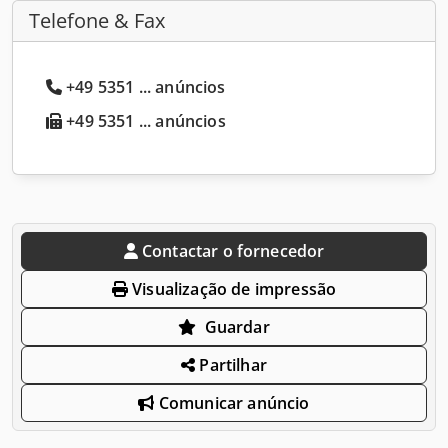
Telefone & Fax
+49 5351 ... anúncios
+49 5351 ... anúncios
Contactar o fornecedor
Visualização de impressão
Guardar
Partilhar
Comunicar anúncio