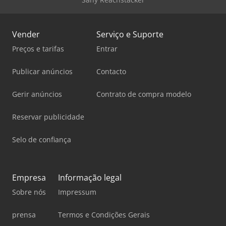
Vender
Serviço e Suporte
Preços e tarifas
Entrar
Publicar anúncios
Contacto
Gerir anúncios
Contrato de compra modelo
Reservar publicidade
Selo de confiança
Empresa
Informação legal
Sobre nós
Impressum
prensa
Termos e Condições Gerais