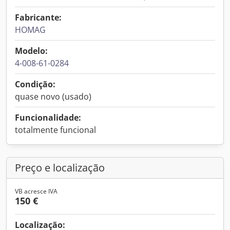
Fabricante:
HOMAG
Modelo:
4-008-61-0284
Condição:
quase novo (usado)
Funcionalidade:
totalmente funcional
Preço e localização
VB acresce IVA
150 €
Localização: