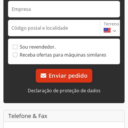
Empresa
Terreno
Código postal e localidade
Sou revendedor.
Receba ofertas para máquinas similares
Enviar pedido
Declaração de proteção de dados
Telefone & Fax