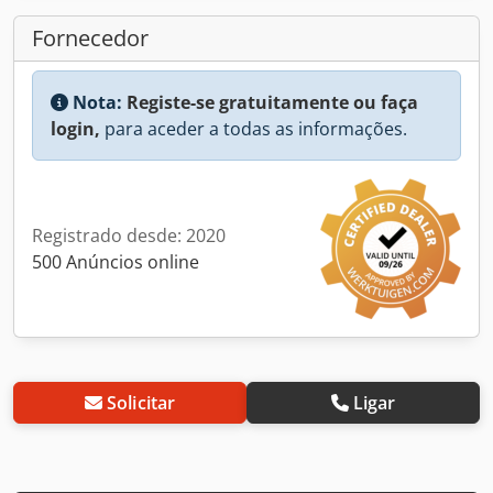
Fornecedor
Nota:
Registe-se gratuitamente ou faça
login,
para aceder a todas as informações.
Registrado desde: 2020
500 Anúncios online
Solicitar
Ligar