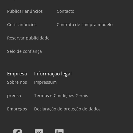
Publicar anúncios
Contacto
Gerir anúncios
Contrato de compra modelo
Reservar publicidade
Selo de confiança
Empresa
Informação legal
Sobre nós
Impressum
prensa
Termos e Condições Gerais
Empregos
Declaração de proteção de dados