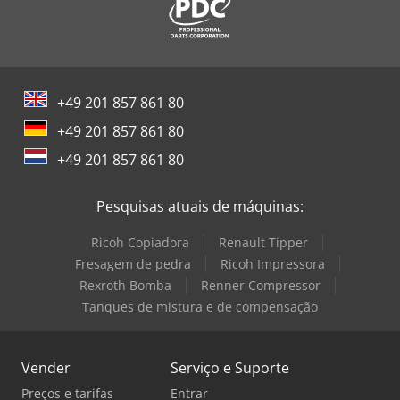
+49 201 857 861 80
+49 201 857 861 80
+49 201 857 861 80
Pesquisas atuais de máquinas:
Ricoh Copiadora
Renault Tipper
Fresagem de pedra
Ricoh Impressora
Rexroth Bomba
Renner Compressor
Tanques de mistura e de compensação
Vender
Serviço e Suporte
Preços e tarifas
Entrar