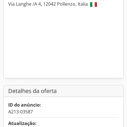
Via Langhe /A 4, 12042 Pollenzo, Italia
Detalhes da oferta
ID do anúncio:
A213-03587
Atualização: