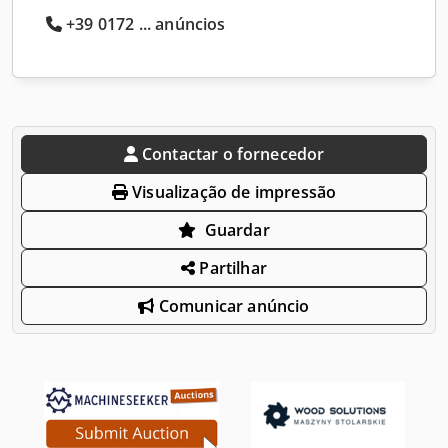
+39 0172 ... anúncios
Contactar o fornecedor
Visualização de impressão
Guardar
Partilhar
Comunicar anúncio