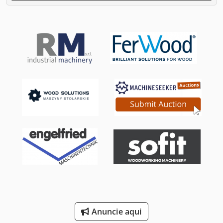
Anuncie aqui