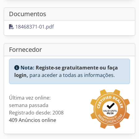
Documentos
18468371-01.pdf
Fornecedor
Nota:
Registe-se gratuitamente ou faça
login,
para aceder a todas as informações.
Última vez online:
semana passada
Registrado desde: 2008
409 Anúncios online