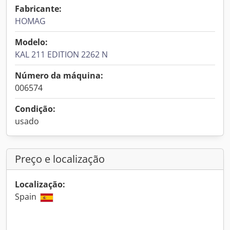
Fabricante:
HOMAG
Modelo:
KAL 211 EDITION 2262 N
Número da máquina:
006574
Condição:
usado
Preço e localização
Localização:
Spain