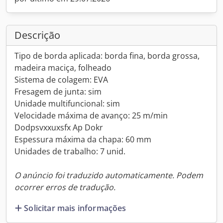
Descrição
Tipo de borda aplicada: borda fina, borda grossa,
madeira maciça, folheado
Sistema de colagem: EVA
Fresagem de junta: sim
Unidade multifuncional: sim
Velocidade máxima de avanço: 25 m/min
Dodpsvxxuxsfx Ap Dokr
Espessura máxima da chapa: 60 mm
Unidades de trabalho: 7 unid.
O anúncio foi traduzido automaticamente. Podem
ocorrer erros de tradução.
Solicitar mais informações