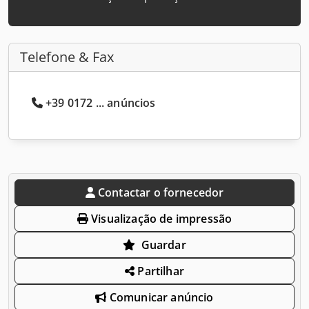
Telefone & Fax
+39 0172 ... anúncios
Contactar o fornecedor
Visualização de impressão
Guardar
Partilhar
Comunicar anúncio