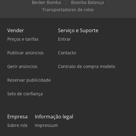
Becker Bomba
Bizerba Balança
Transportadores de rolos
Vender
Serviço e Suporte
Preços e tarifas
Entrar
Publicar anúncios
Contacto
Gerir anúncios
Contrato de compra modelo
Reservar publicidade
Selo de confiança
Empresa
Informação legal
Sobre nós
Impressum