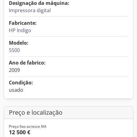
Designação da máquina:
Impressora digital
Fabricante:
HP Indigo
Modelo:
5500
Ano de fabrico:
2009
Condição:
usado
Preço e localização
Preço fixo acresce IVA
12 500 €