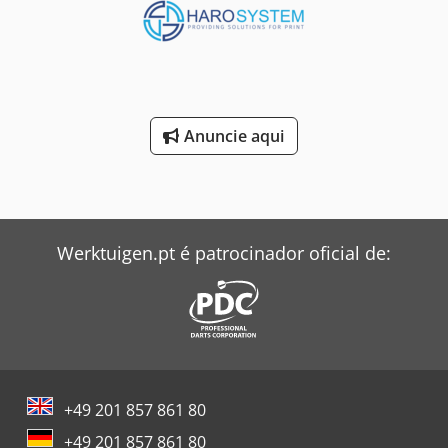
Anuncie aqui
Werktuigen.pt é patrocinador oficial de:
+49 201 857 861 80
+49 201 857 861 80