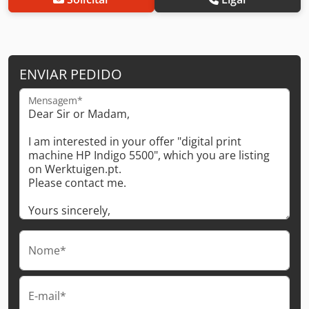
ENVIAR PEDIDO
Mensagem*
Nome*
E-mail*