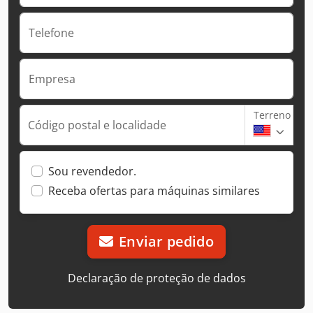
Telefone
Empresa
Terreno
Código postal e localidade
Sou revendedor.
Receba ofertas para máquinas similares
Enviar pedido
Declaração de proteção de dados