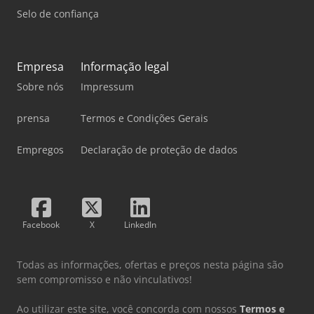
Selo de confiança
Empresa
Informação legal
Sobre nós
Impressum
prensa
Termos e Condições Gerais
Empregos
Declaração de proteção de dados
Facebook
X
LinkedIn
Todas as informações, ofertas e preços nesta página são
sem compromisso e não vinculativos!
Ao utilizar este site, você concorda com nossos
Termos e