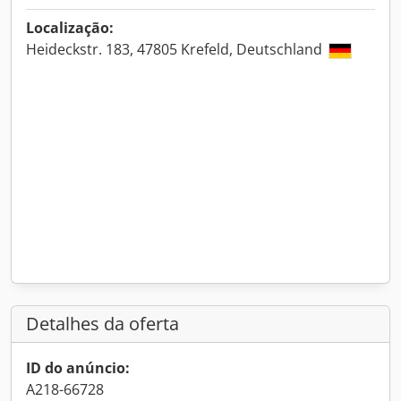
Localização:
Heideckstr. 183, 47805 Krefeld, Deutschland
Detalhes da oferta
ID do anúncio:
A218-66728