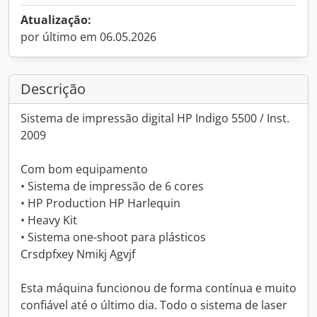
Atualização:
por último em 06.05.2026
Descrição
Sistema de impressão digital HP Indigo 5500 / Inst.
2009
Com bom equipamento
• Sistema de impressão de 6 cores
• HP Production HP Harlequin
• Heavy Kit
• Sistema one-shoot para plásticos
Crsdpfxey Nmikj Agvjf
Esta máquina funcionou de forma contínua e muito
confiável até o último dia. Todo o sistema de laser