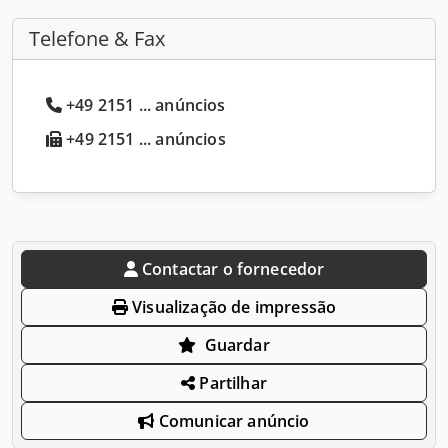
Telefone & Fax
+49 2151 ... anúncios
+49 2151 ... anúncios
Contactar o fornecedor
Visualização de impressão
Guardar
Partilhar
Comunicar anúncio