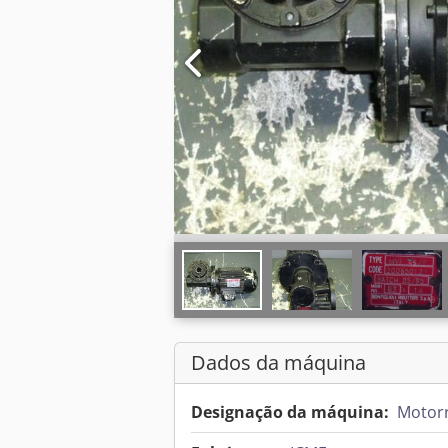
Dados da máquina
Designação da máquina:
Motorr