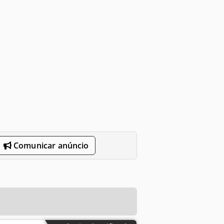
Comunicar anúncio