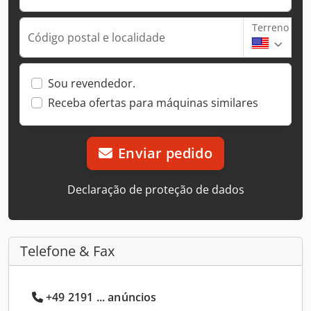
Terreno
Código postal e localidade
Sou revendedor.
Receba ofertas para máquinas similares
Enviar pedido
Declaração de proteção de dados
Telefone & Fax
+49 2191 ... anúncios