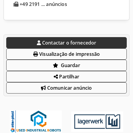
+49 2191 ... anúncios
Contactar o fornecedor
Visualização de impressão
Guardar
Partilhar
Comunicar anúncio