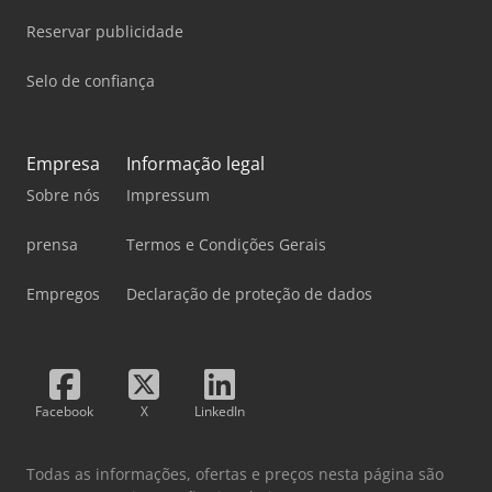
Reservar publicidade
Selo de confiança
Empresa
Informação legal
Sobre nós
Impressum
prensa
Termos e Condições Gerais
Empregos
Declaração de proteção de dados
Facebook
X
LinkedIn
Todas as informações, ofertas e preços nesta página são