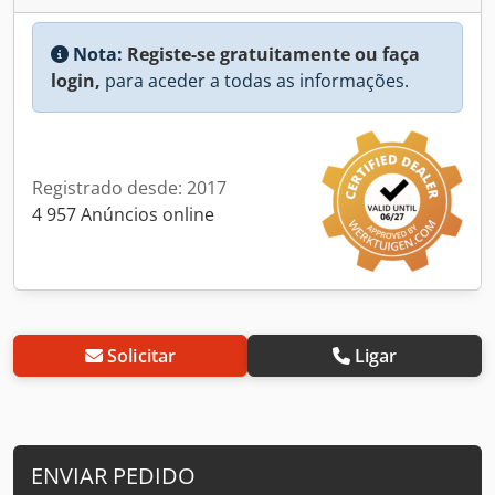
Nota:
Registe-se gratuitamente ou faça
login,
para aceder a todas as informações.
Registrado desde: 2017
4 957 Anúncios online
Solicitar
Ligar
ENVIAR PEDIDO