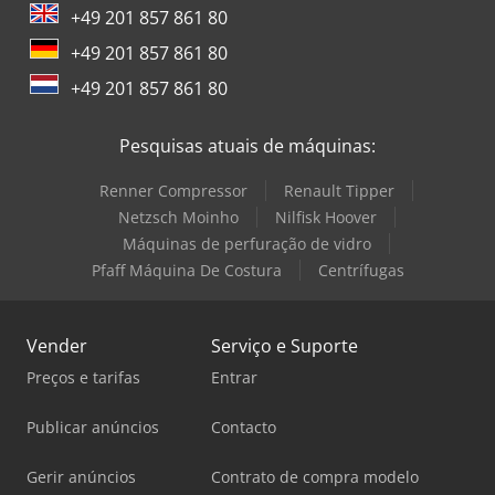
+49 201 857 861 80
+49 201 857 861 80
+49 201 857 861 80
Pesquisas atuais de máquinas:
Renner Compressor
Renault Tipper
Netzsch Moinho
Nilfisk Hoover
Máquinas de perfuração de vidro
Pfaff Máquina De Costura
Centrífugas
Vender
Serviço e Suporte
Preços e tarifas
Entrar
Publicar anúncios
Contacto
Gerir anúncios
Contrato de compra modelo