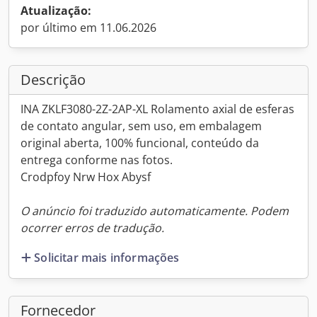
Atualização:
por último em 11.06.2026
Descrição
INA ZKLF3080-2Z-2AP-XL Rolamento axial de esferas
de contato angular, sem uso, em embalagem
original aberta, 100% funcional, conteúdo da
entrega conforme nas fotos.
Crodpfoy Nrw Hox Abysf
O anúncio foi traduzido automaticamente. Podem
ocorrer erros de tradução.
Solicitar mais informações
Fornecedor