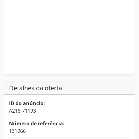
Detalhes da oferta
ID do anúncio:
A218-71193
Número de referência:
131066