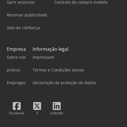
Gerir anúncios
Contrato de compra modelo
Reservar publicidade
Selo de confiança
Empresa
Informação legal
Sobre nós
Impressum
prensa
Termos e Condições Gerais
Empregos
Declaração de proteção de dados
Facebook
X
LinkedIn