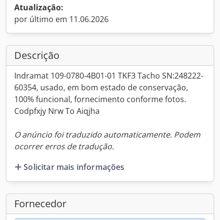
Atualização:
por último em 11.06.2026
Descrição
Indramat 109-0780-4B01-01 TKF3 Tacho SN:248222-
60354, usado, em bom estado de conservação,
100% funcional, fornecimento conforme fotos.
Codpfxjy Nrw To Aiqjha
O anúncio foi traduzido automaticamente. Podem
ocorrer erros de tradução.
Solicitar mais informações
Fornecedor