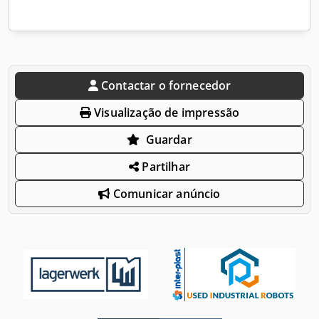
Contactar o fornecedor
Visualização de impressão
Guardar
Partilhar
Comunicar anúncio