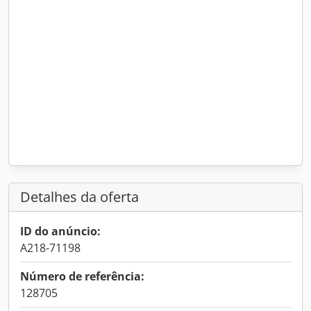
Detalhes da oferta
ID do anúncio:
A218-71198
Número de referência:
128705