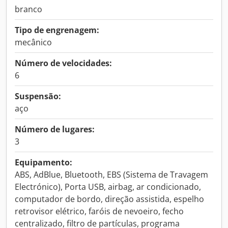
branco
Tipo de engrenagem:
mecânico
Número de velocidades:
6
Suspensão:
aço
Número de lugares:
3
Equipamento:
ABS, AdBlue, Bluetooth, EBS (Sistema de Travagem
Electrónico), Porta USB, airbag, ar condicionado,
computador de bordo, direção assistida, espelho
retrovisor elétrico, faróis de nevoeiro, fecho
centralizado, filtro de partículas, programa