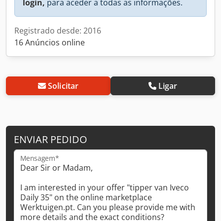
login,
para aceder a todas as informações.
Registrado desde: 2016
16 Anúncios online
Solicitar
Ligar
ENVIAR PEDIDO
Mensagem*