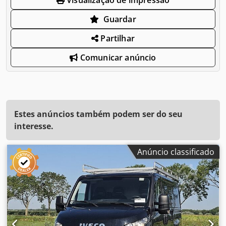
Guardar
Partilhar
Comunicar anúncio
Estes anúncios também podem ser do seu
interesse.
Anúncio classificado