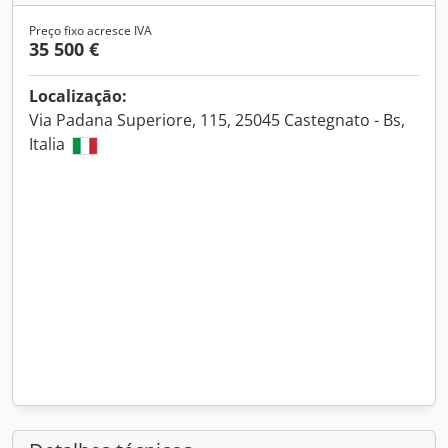
Preço fixo acresce IVA
35 500 €
Localização:
Via Padana Superiore, 115, 25045 Castegnato - Bs,
Italia