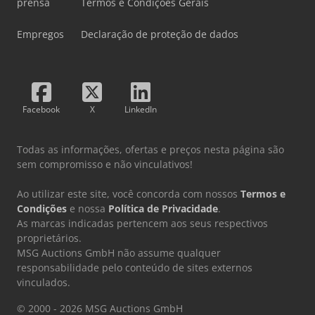
prensa
Termos e Condições Gerais
Empregos
Declaração de proteção de dados
Facebook
X
LinkedIn
Todas as informações, ofertas e preços nesta página são
sem compromisso e não vinculativos!
Ao utilizar este site, você concorda com nossos
Termos e
Condições
e nossa
Política de Privacidade
.
As marcas indicadas pertencem aos seus respectivos
proprietários.
MSG Auctions GmbH não assume qualquer
responsabilidade pelo conteúdo de sites externos
vinculados.
© 2000 - 2026 MSG Auctions GmbH