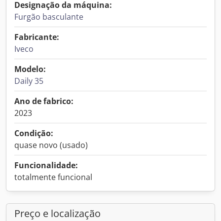
Designação da máquina:
Furgão basculante
Fabricante:
Iveco
Modelo:
Daily 35
Ano de fabrico:
2023
Condição:
quase novo (usado)
Funcionalidade:
totalmente funcional
Preço e localização