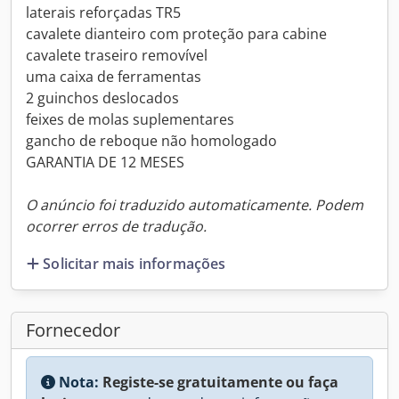
laterais reforçadas TR5
cavalete dianteiro com proteção para cabine
cavalete traseiro removível
uma caixa de ferramentas
2 guinchos deslocados
feixes de molas suplementares
gancho de reboque não homologado
GARANTIA DE 12 MESES
O anúncio foi traduzido automaticamente. Podem
ocorrer erros de tradução.
Solicitar mais informações
Fornecedor
Nota:
Registe-se gratuitamente ou faça