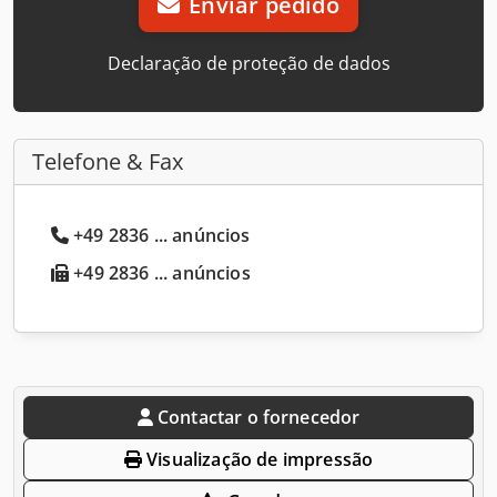
Enviar pedido
Declaração de proteção de dados
Telefone & Fax
+49 2836 ... anúncios
+49 2836 ... anúncios
Contactar o fornecedor
Visualização de impressão