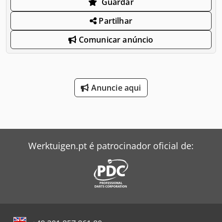
Guardar
Partilhar
Comunicar anúncio
Anuncie aqui
Werktuigen.pt é patrocinador oficial de: