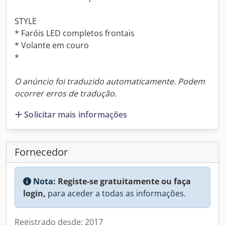
STYLE
* Faróis LED completos frontais
* Volante em couro
*
O anúncio foi traduzido automaticamente. Podem
ocorrer erros de tradução.
Solicitar mais informações
Fornecedor
Nota:
Registe-se gratuitamente ou faça
login,
para aceder a todas as informações.
Registrado desde: 2017