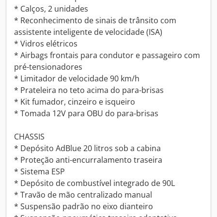
* Calços, 2 unidades
* Reconhecimento de sinais de trânsito com
assistente inteligente de velocidade (ISA)
* Vidros elétricos
* Airbags frontais para condutor e passageiro com
pré-tensionadores
* Limitador de velocidade 90 km/h
* Prateleira no teto acima do para-brisas
* Kit fumador, cinzeiro e isqueiro
* Tomada 12V para OBU do para-brisas
CHASSIS
* Depósito AdBlue 20 litros sob a cabina
* Proteção anti-encurralamento traseira
* Sistema ESP
* Depósito de combustível integrado de 90L
* Travão de mão centralizado manual
* Suspensão padrão no eixo dianteiro