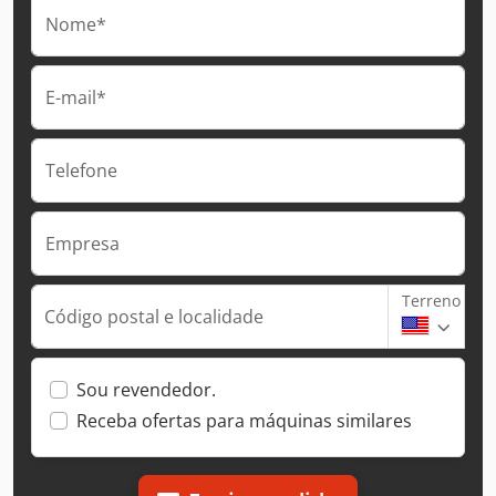
Nome*
E-mail*
Telefone
Empresa
Terreno
Código postal e localidade
Sou revendedor.
Receba ofertas para máquinas similares