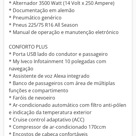
* Alternador 3500 Watt (14 Volt x 250 Ampere)
* Documentação em alemão
* Pneumático genérico
* Pneus 225/75 R16 All Season
* Manual de operação e manutenção eletrónico
CONFORTO PLUS
* Porta USB lado do condutor e passageiro
* My Iveco Infotainment 10 polegadas com
navegação
* Assistente de voz Alexa integrado
* Banco de passageiros com área de múltiplas
funções e compartimento
* Faróis de nevoeiro
* Ar-condicionado automático com filtro anti-pólen
e indicação da temperatura exterior
* Cruise control adaptativo (ACC)
* Compressor de ar-condicionado 170ccm
* Encostos de cabeça confortáveis