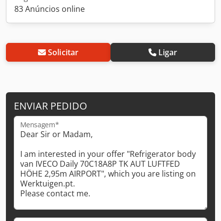
83 Anúncios online
Solicitar
Ligar
ENVIAR PEDIDO
Mensagem*