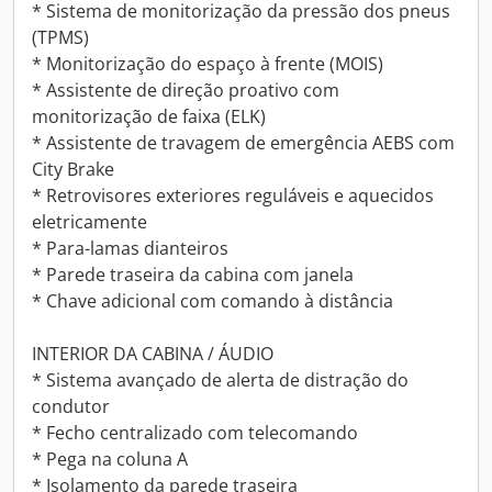
* Sistema de monitorização da pressão dos pneus
(TPMS)
* Monitorização do espaço à frente (MOIS)
* Assistente de direção proativo com
monitorização de faixa (ELK)
* Assistente de travagem de emergência AEBS com
City Brake
* Retrovisores exteriores reguláveis e aquecidos
eletricamente
* Para-lamas dianteiros
* Parede traseira da cabina com janela
* Chave adicional com comando à distância
INTERIOR DA CABINA / ÁUDIO
* Sistema avançado de alerta de distração do
condutor
* Fecho centralizado com telecomando
* Pega na coluna A
* Isolamento da parede traseira