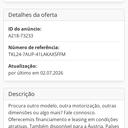
Detalhes da oferta
ID do anúncio:
A218-73233
Número de referência:
TKL24-7AUP-41LAKAX5FFM
Atualização:
por último em 02.07.2026
Descrição
Procura outro modelo, outra motorização, outras
dimensões ou algo mais? Fale connosco.
Oferecemos financiamento e leasing em condições
atrativas. Também disponível para a Áustria, Países