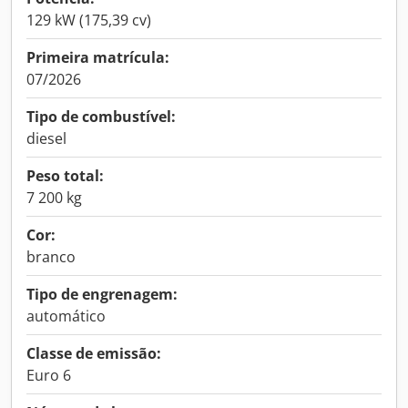
129 kW (175,39 cv)
Primeira matrícula:
07/2026
Tipo de combustível:
diesel
Peso total:
7 200 kg
Cor:
branco
Tipo de engrenagem:
automático
Classe de emissão:
Euro 6