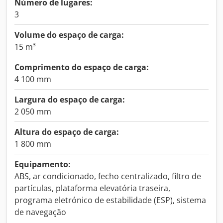
Número de lugares:
3
Volume do espaço de carga:
15 m³
Comprimento do espaço de carga:
4 100 mm
Largura do espaço de carga:
2 050 mm
Altura do espaço de carga:
1 800 mm
Equipamento:
ABS, ar condicionado, fecho centralizado, filtro de
partículas, plataforma elevatória traseira,
programa eletrónico de estabilidade (ESP), sistema
de navegação