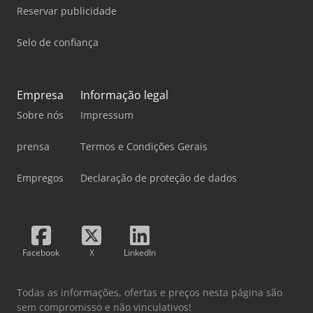
Reservar publicidade
Selo de confiança
Empresa
Informação legal
Sobre nós
Impressum
prensa
Termos e Condições Gerais
Empregos
Declaração de proteção de dados
Facebook
X
LinkedIn
Todas as informações, ofertas e preços nesta página são
sem compromisso e não vinculativos!