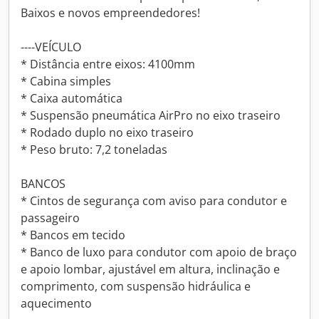
Baixos e novos empreendedores!
----VEÍCULO
* Distância entre eixos: 4100mm
* Cabina simples
* Caixa automática
* Suspensão pneumática AirPro no eixo traseiro
* Rodado duplo no eixo traseiro
* Peso bruto: 7,2 toneladas
BANCOS
* Cintos de segurança com aviso para condutor e
passageiro
* Bancos em tecido
* Banco de luxo para condutor com apoio de braço
e apoio lombar, ajustável em altura, inclinação e
comprimento, com suspensão hidráulica e
aquecimento