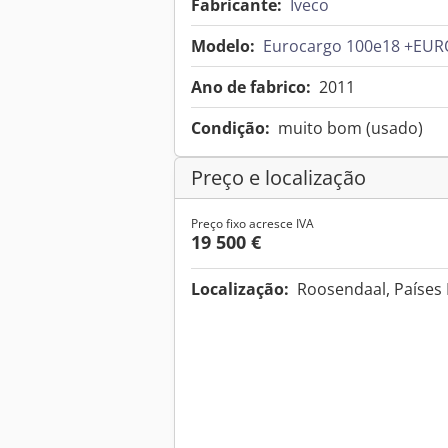
Fabricante:
Iveco
Modelo:
Eurocargo 100e18 +EUR
Ano de fabrico:
2011
Condição:
muito bom (usado)
Preço e localização
Preço fixo acresce IVA
19 500 €
Localização:
Roosendaal, Países