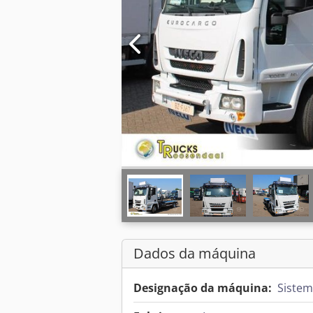
Dados da máquina
Designação da máquina:
Sistem