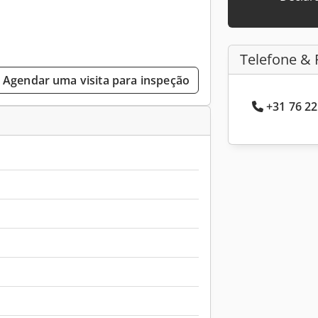
Telefone & 
Agendar uma visita para inspeção
+31 76 22