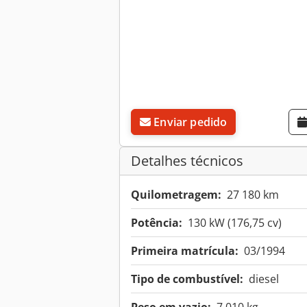
Enviar pedido
Detalhes técnicos
Quilometragem:
27 180 km
Potência:
130 kW (176,75 cv)
Primeira matrícula:
03/1994
Tipo de combustível:
diesel