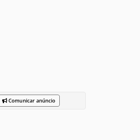
Comunicar anúncio