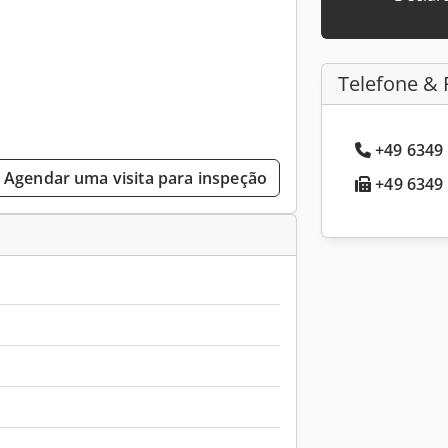
Telefone & 
+49 6349 
Agendar uma visita para inspeção
+49 6349 