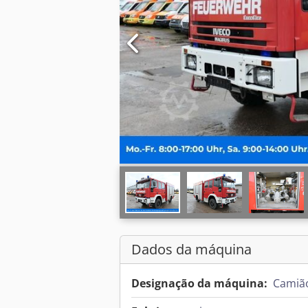
Dados da máquina
Designação da máquina:
Camião