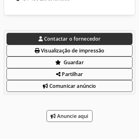
Contactar o fornecedor
Visualização de impressão
Guardar
Partilhar
Comunicar anúncio
Anuncie aqui