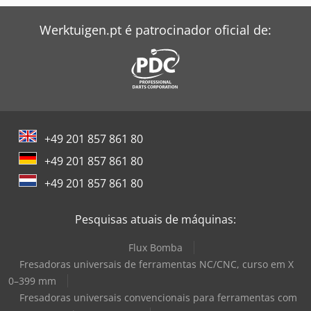
Werktuigen.pt é patrocinador oficial de:
+49 201 857 861 80
+49 201 857 861 80
+49 201 857 861 80
Pesquisas atuais de máquinas:
Flux Bomba
Fresadoras universais de ferramentas NC/CNC, curso em X
0–399 mm
Fresadoras universais convencionais para ferramentas com