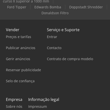
curso X superior a 1000 mm
Ford Tipper
Edwards Bomba
Doppstadt Shredder
Donaldson Filtro
Vender
Serviço e Suporte
Preços e tarifas
Entrar
Publicar anúncios
Contacto
Gerir anúncios
Contrato de compra modelo
Reservar publicidade
Selo de confiança
Empresa
Informação legal
Sobre nós
Impressum