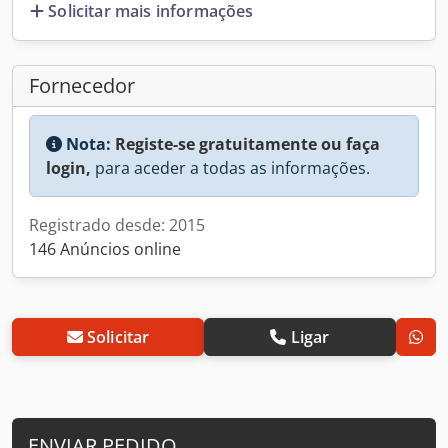
Solicitar mais informações
Fornecedor
Nota:
Registe-se gratuitamente ou faça
login,
para aceder a todas as informações.
Registrado desde: 2015
146 Anúncios online
Solicitar
Ligar
ENVIAR PEDIDO