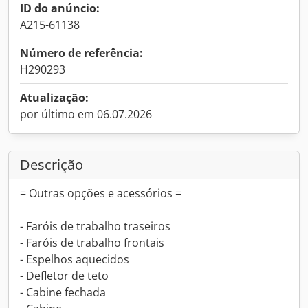
ID do anúncio:
A215-61138
Número de referência:
H290293
Atualização:
por último em 06.07.2026
Descrição
= Outras opções e acessórios =
- Faróis de trabalho traseiros
- Faróis de trabalho frontais
- Espelhos aquecidos
- Defletor de teto
- Cabine fechada