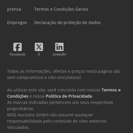
prensa
Termos e Condições Gerais
Empregos
Declaração de proteção de dados
Facebook
X
LinkedIn
Todas as informações, ofertas e preços nesta página são
sem compromisso e não vinculativos!
Ao utilizar este site, você concorda com nossos
Termos e
Condições
e nossa
Política de Privacidade
.
As marcas indicadas pertencem aos seus respectivos
proprietários.
MSG Auctions GmbH não assume qualquer
responsabilidade pelo conteúdo de sites externos
vinculados.