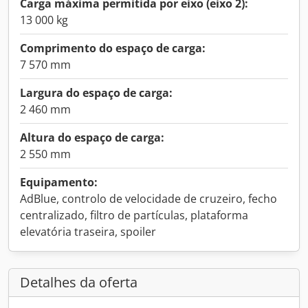
Carga máxima permitida por eixo (eixo 2):
13 000 kg
Comprimento do espaço de carga:
7 570 mm
Largura do espaço de carga:
2 460 mm
Altura do espaço de carga:
2 550 mm
Equipamento:
AdBlue, controlo de velocidade de cruzeiro, fecho
centralizado, filtro de partículas, plataforma
elevatória traseira, spoiler
Detalhes da oferta