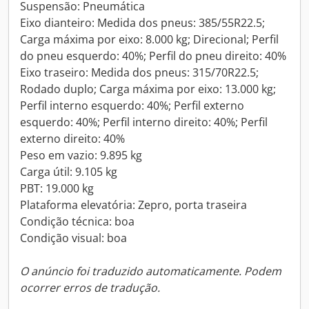
Suspensão: Pneumática
Eixo dianteiro: Medida dos pneus: 385/55R22.5;
Carga máxima por eixo: 8.000 kg; Direcional; Perfil
do pneu esquerdo: 40%; Perfil do pneu direito: 40%
Eixo traseiro: Medida dos pneus: 315/70R22.5;
Rodado duplo; Carga máxima por eixo: 13.000 kg;
Perfil interno esquerdo: 40%; Perfil externo
esquerdo: 40%; Perfil interno direito: 40%; Perfil
externo direito: 40%
Peso em vazio: 9.895 kg
Carga útil: 9.105 kg
PBT: 19.000 kg
Plataforma elevatória: Zepro, porta traseira
Condição técnica: boa
Condição visual: boa
O anúncio foi traduzido automaticamente. Podem
ocorrer erros de tradução.