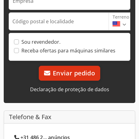
Empresa
Terreno
Código postal e localidade
Sou revendedor.
Receba ofertas para máquinas similares
Enviar pedido
Declaração de proteção de dados
Telefone & Fax
+31 486 2... anúncios