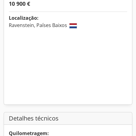
10 900 €
Localização:
Ravenstein, Países Baixos
Detalhes técnicos
Quilometragem: