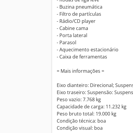
- Buzina pneumática
- Filtro de partículas
- Rádio/CD player
- Cabine cama
- Porta lateral
- Parasol
- Aquecimento estacionário
- Caixa de ferramentas
= Mais informações =
Eixo dianteiro: Direcional; Suspen
Eixo traseiro: Suspensão: Suspens
Peso vazio: 7.768 kg
Capacidade de carga: 11.232 kg
Peso bruto total: 19.000 kg
Condição técnica: boa
Condição visual: boa