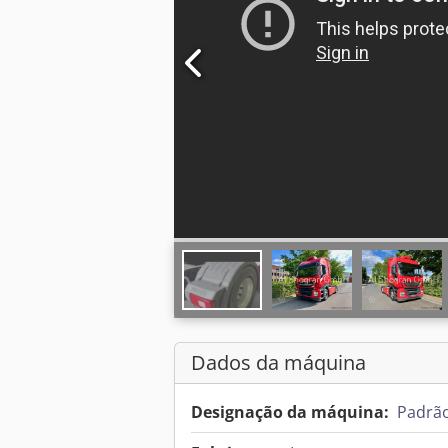
Dados da máquina
Designação da máquina:
Padrã