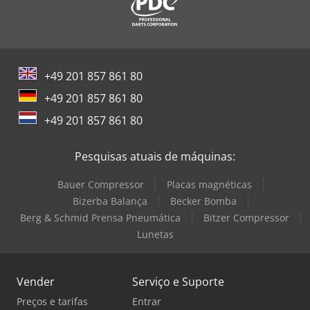
+49 201 857 861 80
+49 201 857 861 80
+49 201 857 861 80
Pesquisas atuais de máquinas:
Bauer Compressor
Placas magnéticas
Bizerba Balança
Becker Bomba
Berg & Schmid Prensa Pneumática
Bitzer Compressor
Lunetas
Vender
Serviço e Suporte
Preços e tarifas
Entrar