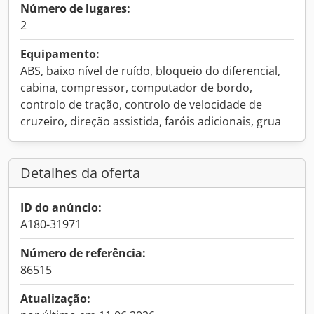
Número de lugares:
2
Equipamento:
ABS, baixo nível de ruído, bloqueio do diferencial,
cabina, compressor, computador de bordo,
controlo de tração, controlo de velocidade de
cruzeiro, direção assistida, faróis adicionais, grua
Detalhes da oferta
ID do anúncio:
A180-31971
Número de referência:
86515
Atualização: