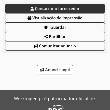
Contactar o fornecedor
Visualização de impressão
Guardar
Partilhar
Comunicar anúncio
Anuncie aqui
Werktuigen.pt é patrocinador oficial de: