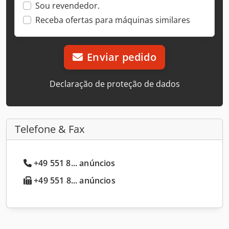
Sou revendedor.
Receba ofertas para máquinas similares
Enviar pedido
Declaração de proteção de dados
Telefone & Fax
+49 551 8... anúncios
+49 551 8... anúncios