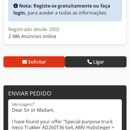
Nota:
Registe-se gratuitamente ou faça
login,
para aceder a todas as informações.
Registrado desde: 2002
2 486 Anúncios online
Solicitar
Ligar
ENVIAR PEDIDO
Mensagem*