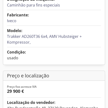
Caminhão para fins especiais
Fabricante:
Iveco
Modelo:
Trakker AD260T36 6x4, AMV Hubsteiger +
Kompressor,
Condição:
usado
Preço e localização
Preço fixo acresce IVA
29 900 €
Localização do vendedor: