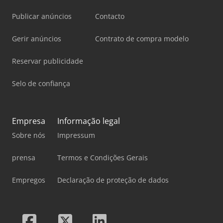
Publicar anúncios
Contacto
Gerir anúncios
Contrato de compra modelo
Reservar publicidade
Selo de confiança
Empresa
Informação legal
Sobre nós
Impressum
prensa
Termos e Condições Gerais
Empregos
Declaração de proteção de dados