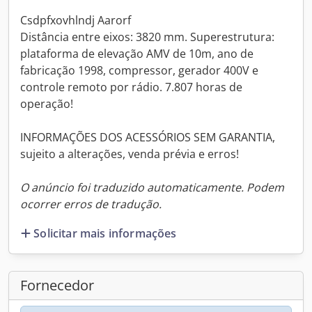
Csdpfxovhlndj Aarorf
Distância entre eixos: 3820 mm. Superestrutura:
plataforma de elevação AMV de 10m, ano de
fabricação 1998, compressor, gerador 400V e
controle remoto por rádio. 7.807 horas de
operação!
INFORMAÇÕES DOS ACESSÓRIOS SEM GARANTIA,
sujeito a alterações, venda prévia e erros!
O anúncio foi traduzido automaticamente. Podem
ocorrer erros de tradução.
Solicitar mais informações
Fornecedor