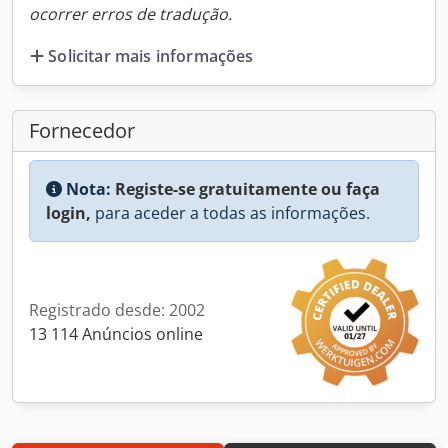
ocorrer erros de tradução.
Solicitar mais informações
Fornecedor
Nota:
Registe-se gratuitamente ou faça
login,
para aceder a todas as informações.
Registrado desde: 2002
13 114 Anúncios online