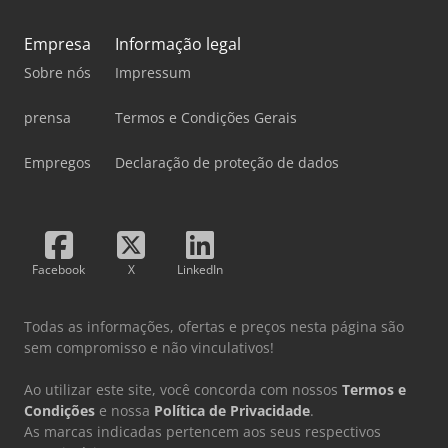
Empresa
Informação legal
Sobre nós
Impressum
prensa
Termos e Condições Gerais
Empregos
Declaração de proteção de dados
Facebook
X
LinkedIn
Todas as informações, ofertas e preços nesta página são
sem compromisso e não vinculativos!
Ao utilizar este site, você concorda com nossos
Termos e
Condições
e nossa
Política de Privacidade
.
As marcas indicadas pertencem aos seus respectivos