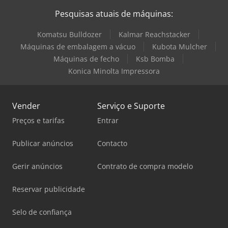
Pesquisas atuais de máquinas:
Komatsu Bulldozer
Kalmar Reachstacker
Máquinas de embalagem a vácuo
Kubota Mulcher
Máquinas de fecho
Ksb Bomba
Konica Minolta Impressora
Vender
Serviço e Suporte
Preços e tarifas
Entrar
Publicar anúncios
Contacto
Gerir anúncios
Contrato de compra modelo
Reservar publicidade
Selo de confiança