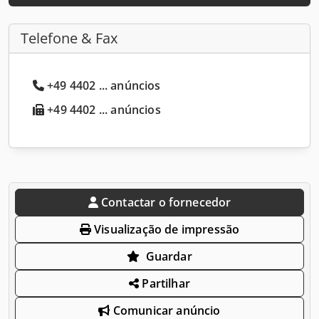
Telefone & Fax
+49 4402 ... anúncios
+49 4402 ... anúncios
Contactar o fornecedor
Visualização de impressão
Guardar
Partilhar
Comunicar anúncio