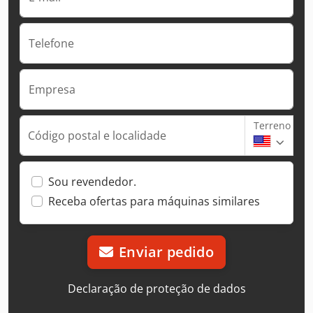
Telefone
Empresa
Terreno
Código postal e localidade
Sou revendedor.
Receba ofertas para máquinas similares
Enviar pedido
Declaração de proteção de dados