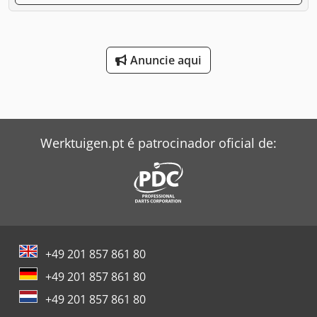
Anuncie aqui
Werktuigen.pt é patrocinador oficial de:
+49 201 857 861 80
+49 201 857 861 80
+49 201 857 861 80