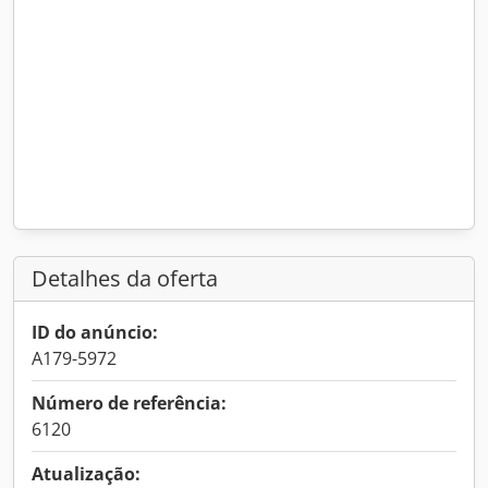
Detalhes da oferta
ID do anúncio:
A179-5972
Número de referência:
6120
Atualização: