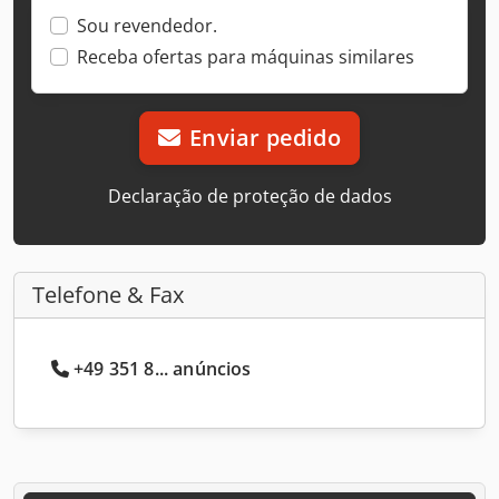
Sou revendedor.
Receba ofertas para máquinas similares
Enviar pedido
Declaração de proteção de dados
Telefone & Fax
+49 351 8... anúncios