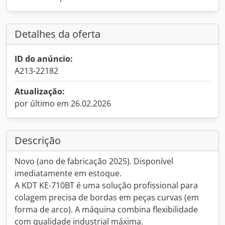
Detalhes da oferta
ID do anúncio:
A213-22182
Atualização:
por último em 26.02.2026
Descrição
Novo (ano de fabricação 2025). Disponível
imediatamente em estoque.
A KDT KE-710BT é uma solução profissional para
colagem precisa de bordas em peças curvas (em
forma de arco). A máquina combina flexibilidade
com qualidade industrial máxima.