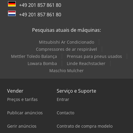
+49 201 857 861 80
+49 201 857 861 80
Pesquisas atuais de máquinas:
Mitsubishi Ar Condicionado
Compressores de ar respirável
Mettler Toledo Balança
Prensas para pneus usados
Lowara Bomba
Linde Reachstacker
Maschio Mulcher
Vender
Serviço e Suporte
Preços e tarifas
Entrar
Publicar anúncios
Contacto
Gerir anúncios
Contrato de compra modelo