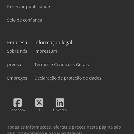
Reservar publicidade
Selo de confiança
Empresa
Informação legal
Sobre nós
Impressum
prensa
Termos e Condições Gerais
Empregos
Declaração de proteção de dados
Facebook
X
LinkedIn
Todas as informações, ofertas e preços nesta página são
sem compromisso e não vinculativos!