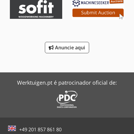
Anuncie aqui
Werktuigen.pt é patrocinador oficial de:
+49 201 857 861 80