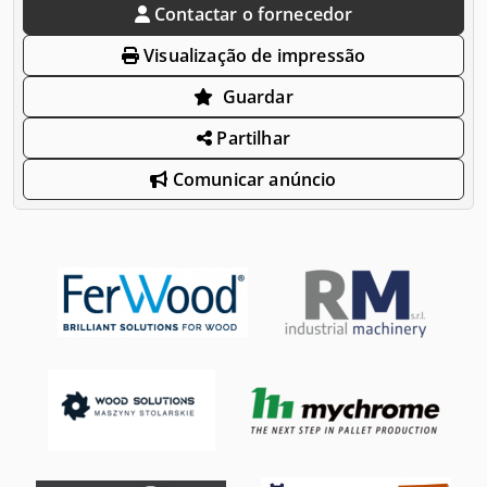
Contactar o fornecedor
Visualização de impressão
Guardar
Partilhar
Comunicar anúncio