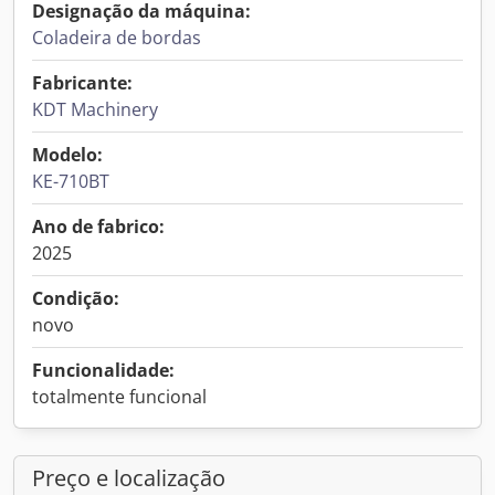
Designação da máquina:
Coladeira de bordas
Fabricante:
KDT Machinery
Modelo:
KE-710BT
Ano de fabrico:
2025
Condição:
novo
Funcionalidade:
totalmente funcional
Preço e localização