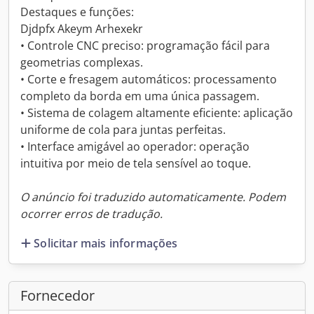
Destaques e funções:
Djdpfx Akeym Arhexekr
• Controle CNC preciso: programação fácil para
geometrias complexas.
• Corte e fresagem automáticos: processamento
completo da borda em uma única passagem.
• Sistema de colagem altamente eficiente: aplicação
uniforme de cola para juntas perfeitas.
• Interface amigável ao operador: operação
intuitiva por meio de tela sensível ao toque.
O anúncio foi traduzido automaticamente. Podem
ocorrer erros de tradução.
Solicitar mais informações
Fornecedor