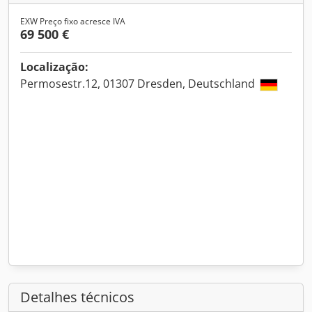
EXW Preço fixo acresce IVA
69 500 €
Localização:
Permosestr.12, 01307 Dresden, Deutschland
Detalhes técnicos