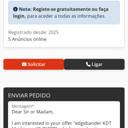
Nota:
Registe-se gratuitamente ou faça
login,
para aceder a todas as informações.
Registrado desde: 2025
5 Anúncios online
Solicitar
Ligar
ENVIAR PEDIDO
Mensagem*