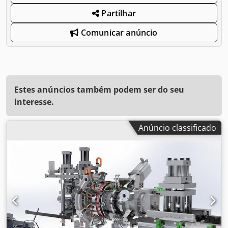
Partilhar
Comunicar anúncio
Estes anúncios também podem ser do seu
interesse.
Anúncio classificado