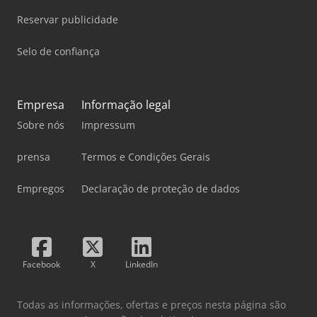
Reservar publicidade
Selo de confiança
Empresa
Informação legal
Sobre nós
Impressum
prensa
Termos e Condições Gerais
Empregos
Declaração de proteção de dados
Facebook
X
LinkedIn
Todas as informações, ofertas e preços nesta página são