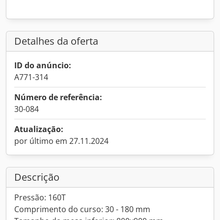
Detalhes da oferta
ID do anúncio:
A771-314
Número de referência:
30-084
Atualização:
por último em 27.11.2024
Descrição
Pressão: 160T
Comprimento do curso: 30 - 180 mm