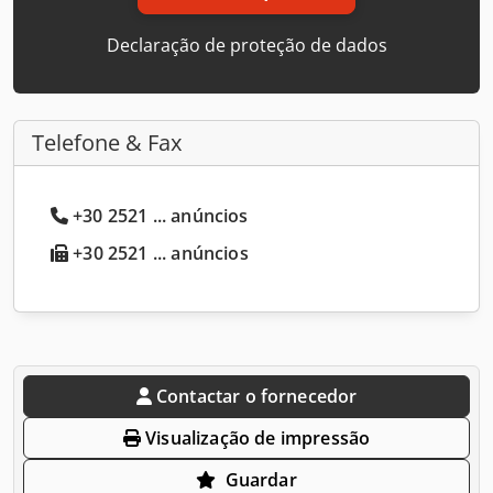
Declaração de proteção de dados
Telefone & Fax
+30 2521 ... anúncios
+30 2521 ... anúncios
Contactar o fornecedor
Visualização de impressão
Guardar