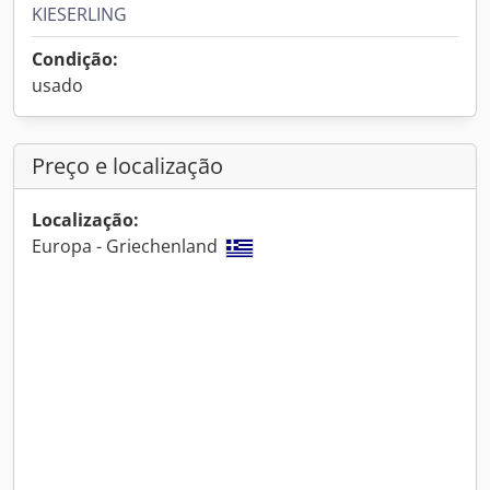
KIESERLING
Condição:
usado
Preço e localização
Localização:
Europa - Griechenland