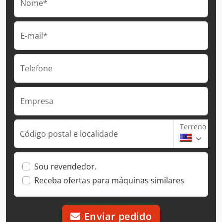
Nome*
E-mail*
Telefone
Empresa
Terreno
Código postal e localidade
Sou revendedor.
Receba ofertas para máquinas similares
Enviar pedido