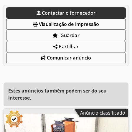
Contactar o fornecedor
Visualização de impressão
Guardar
Partilhar
Comunicar anúncio
Estes anúncios também podem ser do seu
interesse.
Anúncio classificado