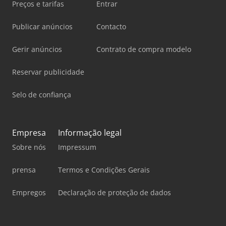
Preços e tarifas
Entrar
Publicar anúncios
Contacto
Gerir anúncios
Contrato de compra modelo
Reservar publicidade
Selo de confiança
Empresa
Informação legal
Sobre nós
Impressum
prensa
Termos e Condições Gerais
Empregos
Declaração de proteção de dados