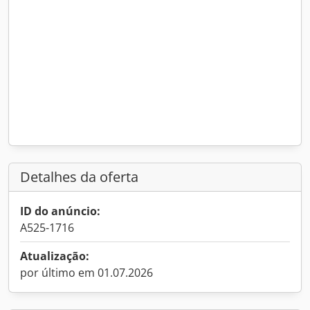
Detalhes da oferta
ID do anúncio:
A525-1716
Atualização:
por último em 01.07.2026