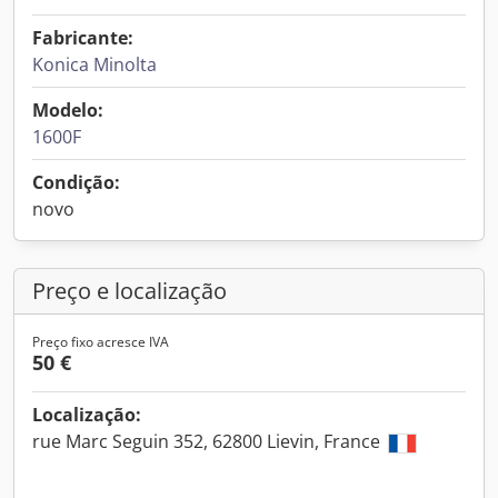
Fabricante:
Konica Minolta
Modelo:
1600F
Condição:
novo
Preço e localização
Preço fixo acresce IVA
50 €
Localização:
rue Marc Seguin 352, 62800 Lievin, France