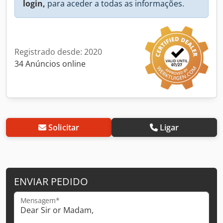
login,
para aceder a todas as informações.
Registrado desde: 2020
34 Anúncios online
Solicitar
Ligar
ENVIAR PEDIDO
Mensagem*