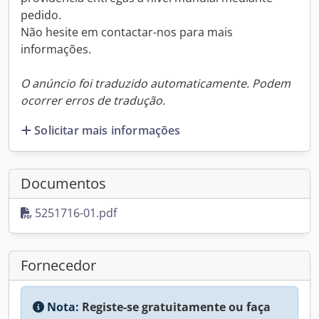
pedido.
Não hesite em contactar-nos para mais
informações.
O anúncio foi traduzido automaticamente. Podem
ocorrer erros de tradução.
Solicitar mais informações
Documentos
5251716-01.pdf
Fornecedor
Nota:
Registe-se gratuitamente ou faça