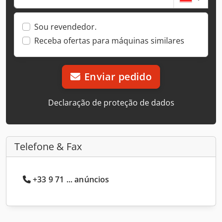
Sou revendedor.
Receba ofertas para máquinas similares
Enviar pedido
Declaração de proteção de dados
Telefone & Fax
+33 9 71 ... anúncios