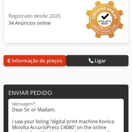
Registrado desde: 2020
34 Anúncios online
Informação de preços
Ligar
ENVIAR PEDIDO
Mensagem*