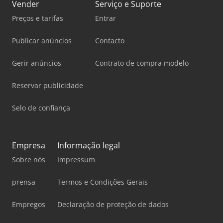
Vender
Serviço e Suporte
Preços e tarifas
Entrar
Publicar anúncios
Contacto
Gerir anúncios
Contrato de compra modelo
Reservar publicidade
Selo de confiança
Empresa
Informação legal
Sobre nós
Impressum
prensa
Termos e Condições Gerais
Empregos
Declaração de proteção de dados