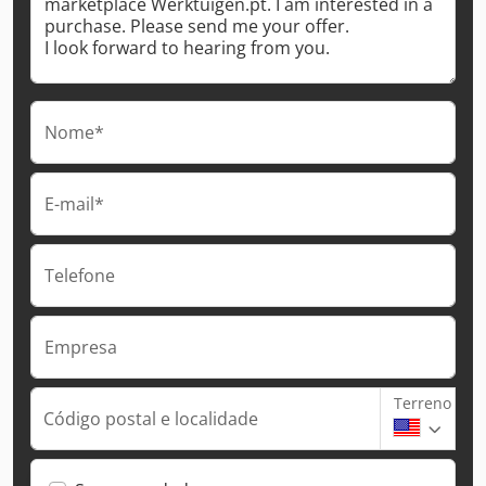
Nome*
E-mail*
Telefone
Empresa
Terreno
Código postal e localidade