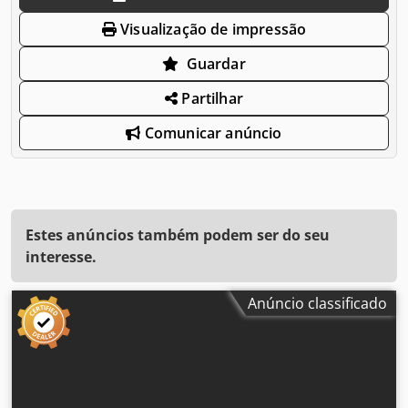
Visualização de impressão
Guardar
Partilhar
Comunicar anúncio
Estes anúncios também podem ser do seu
interesse.
Anúncio classificado