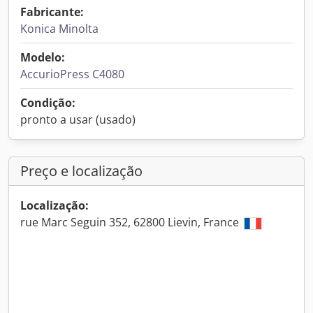
Fabricante:
Konica Minolta
Modelo:
AccurioPress C4080
Condição:
pronto a usar (usado)
Preço e localização
Localização:
rue Marc Seguin 352, 62800 Lievin, France