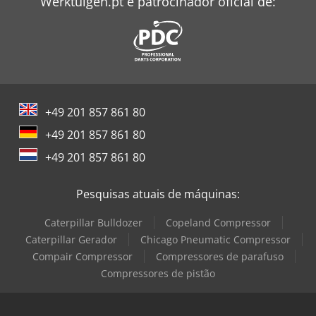
Werktuigen.pt é patrocinador oficial de:
+49 201 857 861 80
+49 201 857 861 80
+49 201 857 861 80
Pesquisas atuais de máquinas:
Caterpillar Bulldozer
Copeland Compressor
Caterpillar Gerador
Chicago Pneumatic Compressor
Compair Compressor
Compressores de parafuso
Compressores de pistão