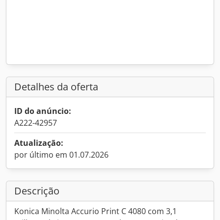
Detalhes da oferta
ID do anúncio:
A222-42957
Atualização:
por último em 01.07.2026
Descrição
Konica Minolta Accurio Print C 4080 com 3,1