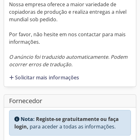
Nossa empresa oferece a maior variedade de
copiadoras de produção e realiza entregas a nível
mundial sob pedido.
Por favor, não hesite em nos contactar para mais
informações.
O anúncio foi traduzido automaticamente. Podem
ocorrer erros de tradução.
Solicitar mais informações
Fornecedor
Nota:
Registe-se gratuitamente ou faça
login,
para aceder a todas as informações.