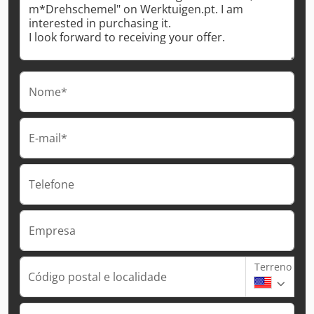
Nome*
E-mail*
Telefone
Empresa
Terreno
Código postal e localidade