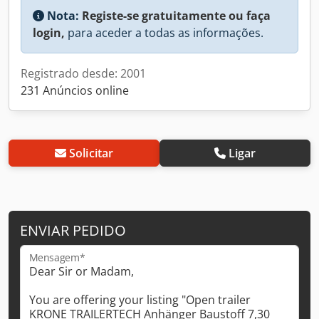
Nota:
Registe-se gratuitamente ou faça
login,
para aceder a todas as informações.
Registrado desde: 2001
231 Anúncios online
Solicitar
Ligar
ENVIAR PEDIDO
Mensagem*