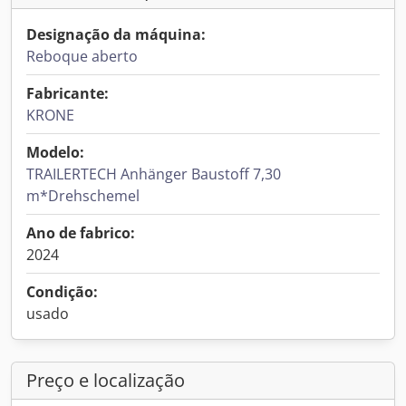
Designação da máquina:
Reboque aberto
Fabricante:
KRONE
Modelo:
TRAILERTECH Anhänger Baustoff 7,30
m*Drehschemel
Ano de fabrico:
2024
Condição:
usado
Preço e localização