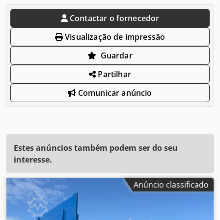
Contactar o fornecedor
Visualização de impressão
Guardar
Partilhar
Comunicar anúncio
Estes anúncios também podem ser do seu
interesse.
Anúncio classificado