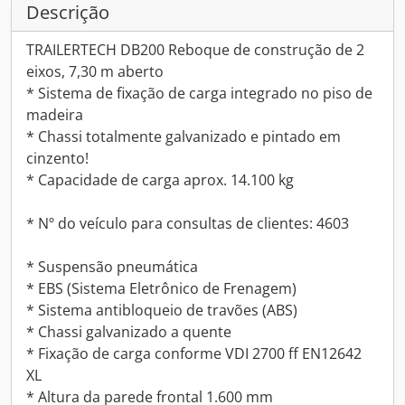
Descrição
TRAILERTECH DB200 Reboque de construção de 2
eixos, 7,30 m aberto
* Sistema de fixação de carga integrado no piso de
madeira
* Chassi totalmente galvanizado e pintado em
cinzento!
* Capacidade de carga aprox. 14.100 kg
* Nº do veículo para consultas de clientes: 4603
* Suspensão pneumática
* EBS (Sistema Eletrônico de Frenagem)
* Sistema antibloqueio de travões (ABS)
* Chassi galvanizado a quente
* Fixação de carga conforme VDI 2700 ff EN12642
XL
* Altura da parede frontal 1.600 mm