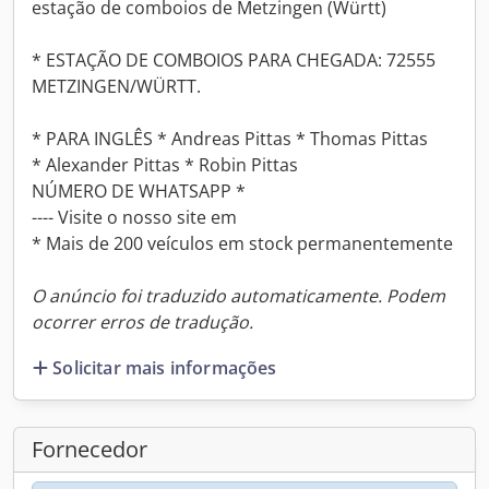
estação de comboios de Metzingen (Württ)
* ESTAÇÃO DE COMBOIOS PARA CHEGADA: 72555
METZINGEN/WÜRTT.
* PARA INGLÊS * Andreas Pittas * Thomas Pittas
* Alexander Pittas * Robin Pittas
NÚMERO DE WHATSAPP *
---- Visite o nosso site em
* Mais de 200 veículos em stock permanentemente
O anúncio foi traduzido automaticamente. Podem
ocorrer erros de tradução.
Solicitar mais informações
Fornecedor