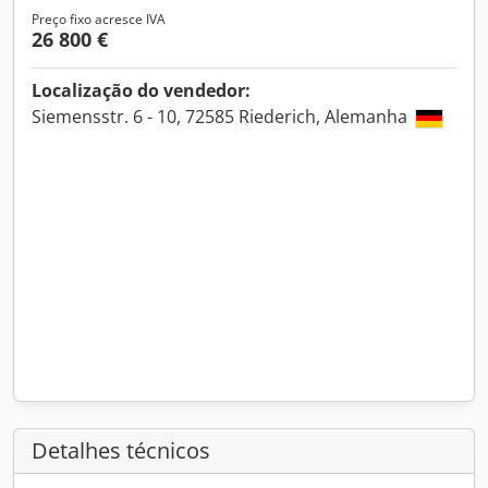
Preço fixo acresce IVA
26 800 €
Localização do vendedor:
Siemensstr. 6 - 10, 72585 Riederich, Alemanha
Detalhes técnicos