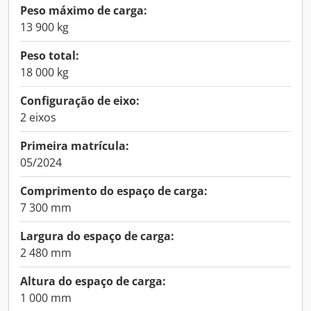
Peso máximo de carga:
13 900 kg
Peso total:
18 000 kg
Configuração de eixo:
2 eixos
Primeira matrícula:
05/2024
Comprimento do espaço de carga:
7 300 mm
Largura do espaço de carga:
2 480 mm
Altura do espaço de carga:
1 000 mm