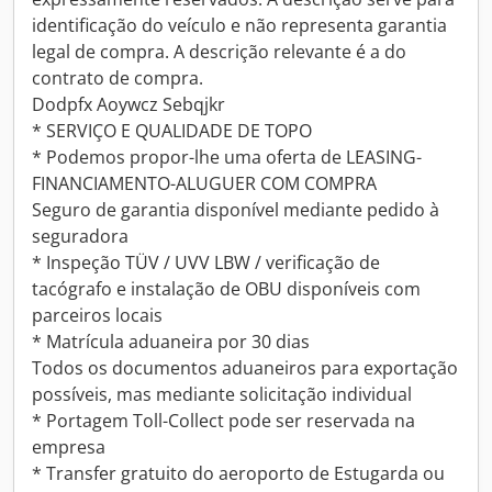
identificação do veículo e não representa garantia
legal de compra. A descrição relevante é a do
contrato de compra.
Dodpfx Aoywcz Sebqjkr
* SERVIÇO E QUALIDADE DE TOPO
* Podemos propor-lhe uma oferta de LEASING-
FINANCIAMENTO-ALUGUER COM COMPRA
Seguro de garantia disponível mediante pedido à
seguradora
* Inspeção TÜV / UVV LBW / verificação de
tacógrafo e instalação de OBU disponíveis com
parceiros locais
* Matrícula aduaneira por 30 dias
Todos os documentos aduaneiros para exportação
possíveis, mas mediante solicitação individual
* Portagem Toll-Collect pode ser reservada na
empresa
* Transfer gratuito do aeroporto de Estugarda ou