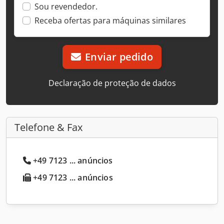
Sou revendedor.
Receba ofertas para máquinas similares
Enviar pedido
Declaração de proteção de dados
Telefone & Fax
+49 7123 ... anúncios
+49 7123 ... anúncios