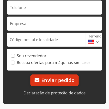
Telefone
Empresa
Terreno
Código postal e localidade
Sou revendedor.
Receba ofertas para máquinas similares
Enviar pedido
Declaração de proteção de dados