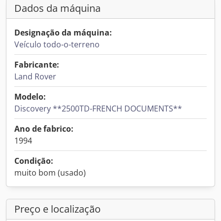
Dados da máquina
Designação da máquina:
Veículo todo-o-terreno
Fabricante:
Land Rover
Modelo:
Discovery **2500TD-FRENCH DOCUMENTS**
Ano de fabrico:
1994
Condição:
muito bom (usado)
Preço e localização