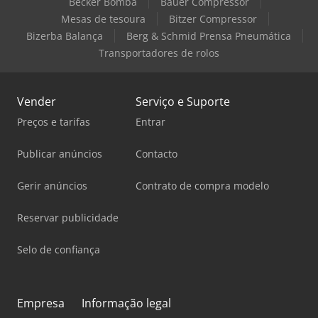
Becker Bomba
Bauer Compressor
Mesas de tesoura
Bitzer Compressor
Bizerba Balança
Berg & Schmid Prensa Pneumática
Transportadores de rolos
Vender
Serviço e Suporte
Preços e tarifas
Entrar
Publicar anúncios
Contacto
Gerir anúncios
Contrato de compra modelo
Reservar publicidade
Selo de confiança
Empresa
Informação legal