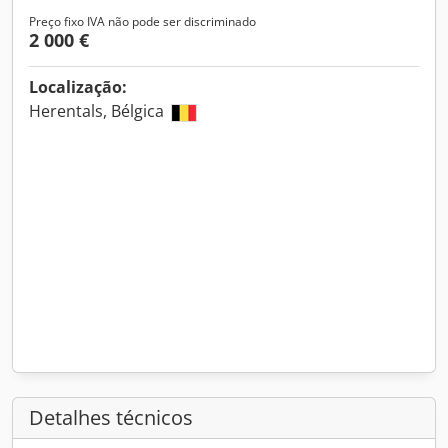
Preço fixo IVA não pode ser discriminado
2 000 €
Localização:
Herentals, Bélgica
Detalhes técnicos