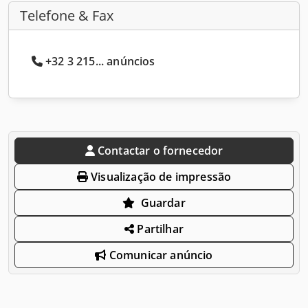
Telefone & Fax
+32 3 215... anúncios
Contactar o fornecedor
Visualização de impressão
Guardar
Partilhar
Comunicar anúncio