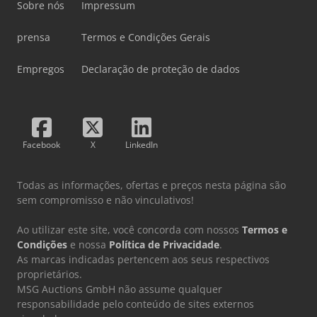
Sobre nós
Impressum
prensa
Termos e Condições Gerais
Empregos
Declaração de proteção de dados
Facebook
X
LinkedIn
Todas as informações, ofertas e preços nesta página são
sem compromisso e não vinculativos!
Ao utilizar este site, você concorda com nossos
Termos e
Condições
e nossa
Política de Privacidade
.
As marcas indicadas pertencem aos seus respectivos
proprietários.
MSG Auctions GmbH não assume qualquer
responsabilidade pelo conteúdo de sites externos