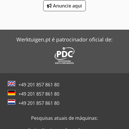
Anuncie aqui
Werktuigen.pt é patrocinador oficial de:
+49 201 857 861 80
+49 201 857 861 80
+49 201 857 861 80
Pesquisas atuais de máquinas: