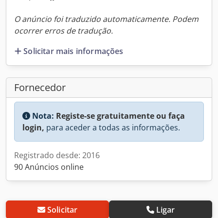
O anúncio foi traduzido automaticamente. Podem
ocorrer erros de tradução.
Solicitar mais informações
Fornecedor
Nota:
Registe-se gratuitamente ou faça
login,
para aceder a todas as informações.
Registrado desde: 2016
90 Anúncios online
Solicitar
Ligar