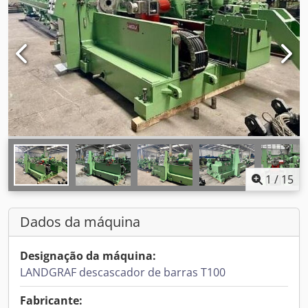
1
/
15
Dados da máquina
Designação da máquina:
LANDGRAF descascador de barras T100
Fabricante: