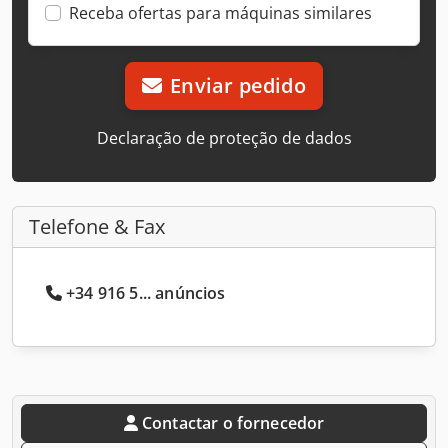
Receba ofertas para máquinas similares
Enviar pedido
Declaração de proteção de dados
Telefone & Fax
+34 916 5... anúncios
Contactar o fornecedor