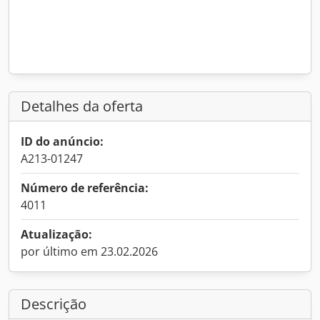
Detalhes da oferta
ID do anúncio:
A213-01247
Número de referência:
4011
Atualização:
por último em 23.02.2026
Descrição