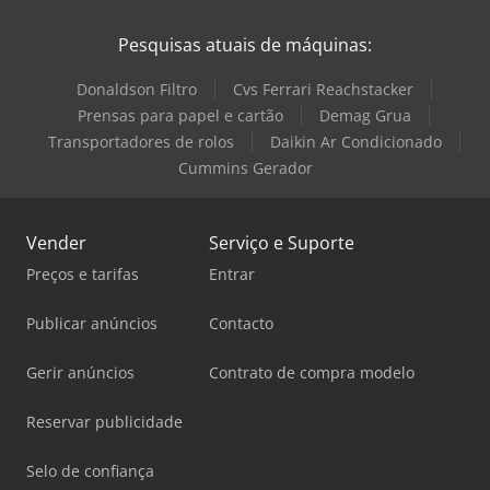
Pesquisas atuais de máquinas:
Donaldson Filtro
Cvs Ferrari Reachstacker
Prensas para papel e cartão
Demag Grua
Transportadores de rolos
Daikin Ar Condicionado
Cummins Gerador
Vender
Serviço e Suporte
Preços e tarifas
Entrar
Publicar anúncios
Contacto
Gerir anúncios
Contrato de compra modelo
Reservar publicidade
Selo de confiança