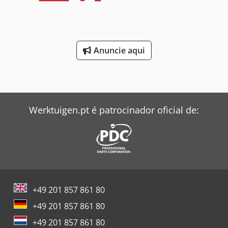
Anuncie aqui
Werktuigen.pt é patrocinador oficial de:
+49 201 857 861 80
+49 201 857 861 80
+49 201 857 861 80