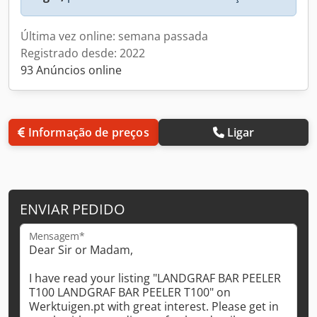
Última vez online: semana passada
Registrado desde: 2022
93 Anúncios online
Informação de preços
Ligar
ENVIAR PEDIDO
Mensagem*