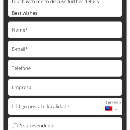
Nome*
E-mail*
Telefone
Empresa
Terreno
Código postal e localidade
Sou revendedor.