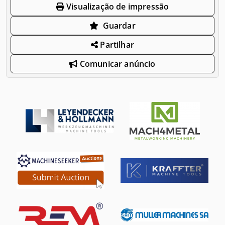
Visualização de impressão
Guardar
Partilhar
Comunicar anúncio