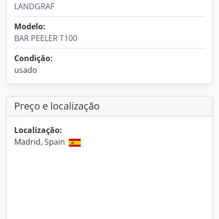
LANDGRAF
Modelo:
BAR PEELER T100
Condição:
usado
Preço e localização
Localização:
Madrid, Spain