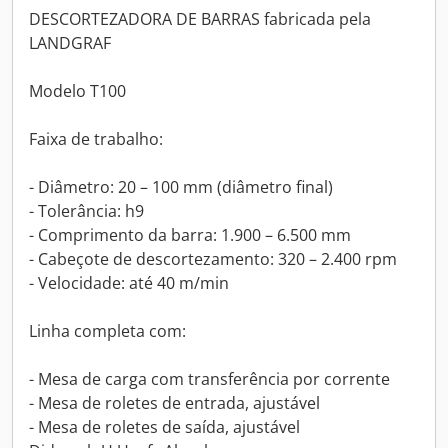
DESCORTEZADORA DE BARRAS fabricada pela
LANDGRAF
Modelo T100
Faixa de trabalho:
- Diâmetro: 20 – 100 mm (diâmetro final)
- Tolerância: h9
- Comprimento da barra: 1.900 – 6.500 mm
- Cabeçote de descortezamento: 320 – 2.400 rpm
- Velocidade: até 40 m/min
Linha completa com:
- Mesa de carga com transferência por corrente
- Mesa de roletes de entrada, ajustável
- Mesa de roletes de saída, ajustável