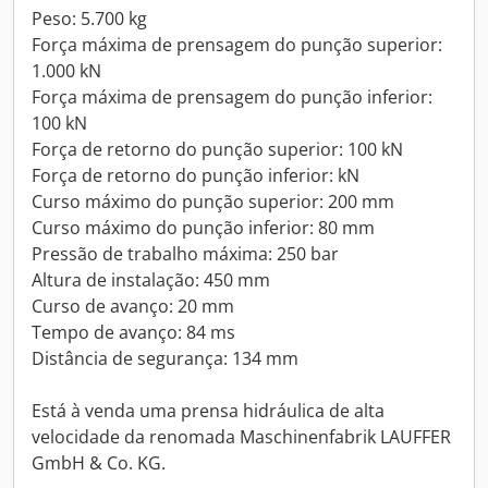
Peso: 5.700 kg
Força máxima de prensagem do punção superior:
1.000 kN
Força máxima de prensagem do punção inferior:
100 kN
Força de retorno do punção superior: 100 kN
Força de retorno do punção inferior: kN
Curso máximo do punção superior: 200 mm
Curso máximo do punção inferior: 80 mm
Pressão de trabalho máxima: 250 bar
Altura de instalação: 450 mm
Curso de avanço: 20 mm
Tempo de avanço: 84 ms
Distância de segurança: 134 mm
Está à venda uma prensa hidráulica de alta
velocidade da renomada Maschinenfabrik LAUFFER
GmbH & Co. KG.