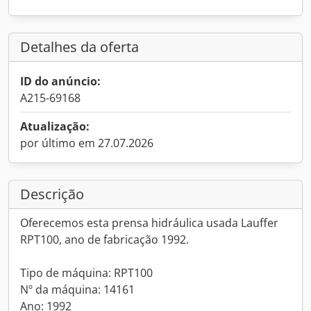
Detalhes da oferta
ID do anúncio:
A215-69168
Atualização:
por último em 27.07.2026
Descrição
Oferecemos esta prensa hidráulica usada Lauffer
RPT100, ano de fabricação 1992.
Tipo de máquina: RPT100
Nº da máquina: 14161
Ano: 1992