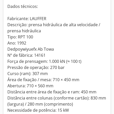
Dados técnicos:
Fabricante: LAUFFER
Descrição: prensa hidráulica de alta velocidade /
prensa hidráulica
Tipo: RPT 100
Ano: 1992
Dedpoywiyuefx Ab Towa
Nº de fábrica: 14161
Força de prensagem: 1.000 kN (≈ 100 t)
Pressão de operação: 270 bar
Curso (ram): 307 mm
Área de fixação / mesa: 710 × 450 mm
Abertura: 710 × 560 mm
Distância entre área de fixação e ram: 450 mm
Distância entre colunas (conforme cartão): 830 mm
(largura) / 280 mm (comprimento)
Necessidade de potência: 15 kW