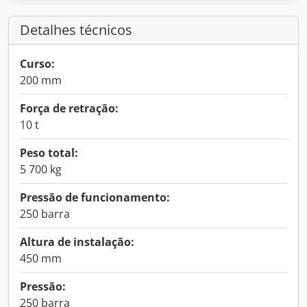
Detalhes técnicos
Curso:
200 mm
Força de retração:
10 t
Peso total:
5 700 kg
Pressão de funcionamento:
250 barra
Altura de instalação:
450 mm
Pressão:
250 barra