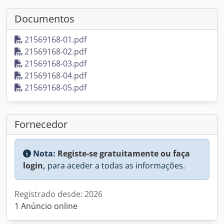
Documentos
21569168-01.pdf
21569168-02.pdf
21569168-03.pdf
21569168-04.pdf
21569168-05.pdf
Fornecedor
Nota:
Registe-se gratuitamente ou faça
login,
para aceder a todas as informações.
Registrado desde: 2026
1 Anúncio online