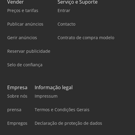
Vender
Serviço e Suporte
Preços e tarifas
Entrar
Publicar anúncios
Contacto
Gerir anúncios
Contrato de compra modelo
Reservar publicidade
Selo de confiança
Empresa
Informação legal
Sobre nós
Impressum
prensa
Termos e Condições Gerais
Empregos
Declaração de proteção de dados