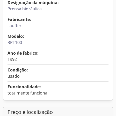
Designação da máquina:
Prensa hidráulica
Fabricante:
Lauffer
Modelo:
RPT100
Ano de fabrico:
1992
Condição:
usado
Funcionalidade:
totalmente funcional
Preço e localização