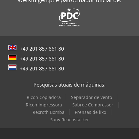
+49 201 857 861 80
+49 201 857 861 80
+49 201 857 861 80
Pesquisas atuais de máquinas:
Ricoh Copiadora
Separador de vento
Ricoh Impressora
Sabroe Compressor
Rexroth Bomba
Prensas de lixo
Sany Reachstacker