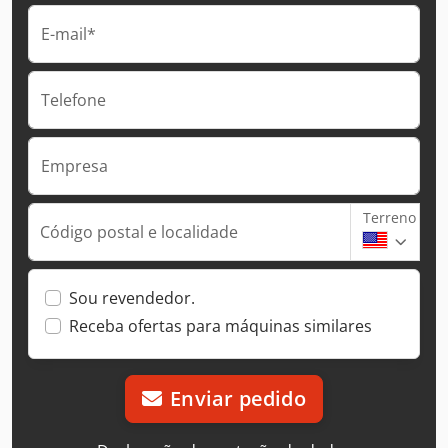
E-mail*
Telefone
Empresa
Terreno
Código postal e localidade
Sou revendedor.
Receba ofertas para máquinas similares
Enviar pedido