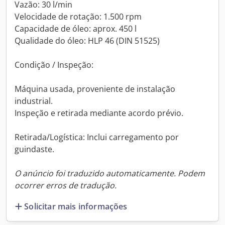
Vazão: 30 l/min
Velocidade de rotação: 1.500 rpm
Capacidade de óleo: aprox. 450 l
Qualidade do óleo: HLP 46 (DIN 51525)
Condição / Inspeção:
Máquina usada, proveniente de instalação
industrial.
Inspeção e retirada mediante acordo prévio.
Retirada/Logística: Inclui carregamento por
guindaste.
O anúncio foi traduzido automaticamente. Podem
ocorrer erros de tradução.
Solicitar mais informações