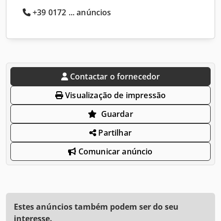
+39 0172 ... anúncios
Contactar o fornecedor
Visualização de impressão
Guardar
Partilhar
Comunicar anúncio
Estes anúncios também podem ser do seu
interesse.