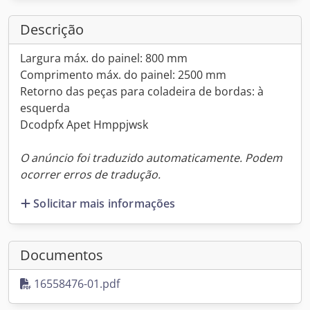
Descrição
Largura máx. do painel: 800 mm
Comprimento máx. do painel: 2500 mm
Retorno das peças para coladeira de bordas: à
esquerda
Dcodpfx Apet Hmppjwsk
O anúncio foi traduzido automaticamente. Podem
ocorrer erros de tradução.
Solicitar mais informações
Documentos
16558476-01.pdf