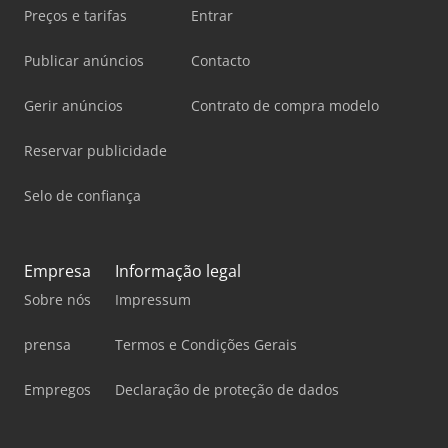
Preços e tarifas
Entrar
Publicar anúncios
Contacto
Gerir anúncios
Contrato de compra modelo
Reservar publicidade
Selo de confiança
Empresa
Informação legal
Sobre nós
Impressum
prensa
Termos e Condições Gerais
Empregos
Declaração de proteção de dados