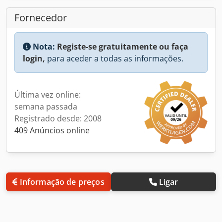
Fornecedor
Nota:
Registe-se gratuitamente ou faça
login,
para aceder a todas as informações.
Última vez online:
semana passada
Registrado desde: 2008
409 Anúncios online
Informação de preços
Ligar