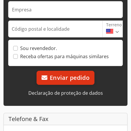
Empresa
Terreno
Código postal e localidade
Sou revendedor.
Receba ofertas para máquinas similares
Enviar pedido
Declaração de proteção de dados
Telefone & Fax