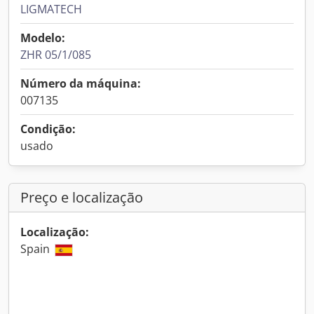
LIGMATECH
Modelo:
ZHR 05/1/085
Número da máquina:
007135
Condição:
usado
Preço e localização
Localização:
Spain