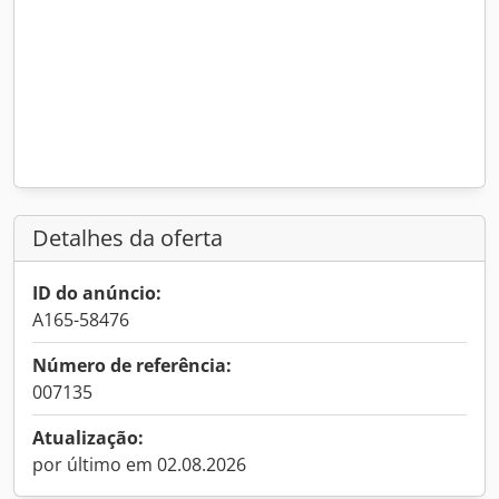
Detalhes da oferta
ID do anúncio:
A165-58476
Número de referência:
007135
Atualização:
por último em 02.08.2026