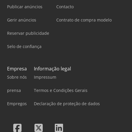
Publicar anúncios
Contacto
Gerir anúncios
Contrato de compra modelo
Reservar publicidade
Selo de confiança
Empresa
Informação legal
Sobre nós
Impressum
prensa
Termos e Condições Gerais
Empregos
Declaração de proteção de dados