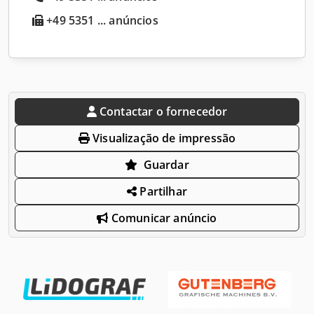
+49 5351 ... anúncios
Contactar o fornecedor
Visualização de impressão
Guardar
Partilhar
Comunicar anúncio