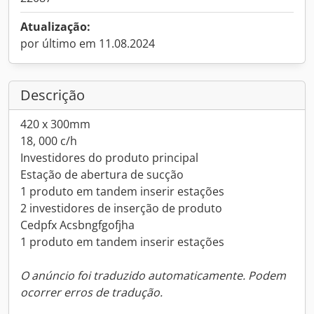
Atualização:
por último em 11.08.2024
Descrição
420 x 300mm
18, 000 c/h
Investidores do produto principal
Estação de abertura de sucção
1 produto em tandem inserir estações
2 investidores de inserção de produto
Cedpfx Acsbngfgofjha
1 produto em tandem inserir estações
O anúncio foi traduzido automaticamente. Podem
ocorrer erros de tradução.