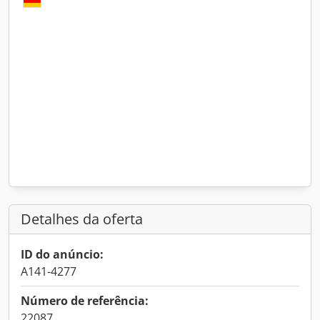
Detalhes da oferta
ID do anúncio:
A141-4277
Número de referência:
22087