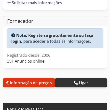
Solicitar mais informações
Fornecedor
Nota:
Registe-se gratuitamente ou faça
login,
para aceder a todas as informações.
Registrado desde: 2006
391 Anúncios online
Informação de preços
Ligar
ENVIAR PEDIDO