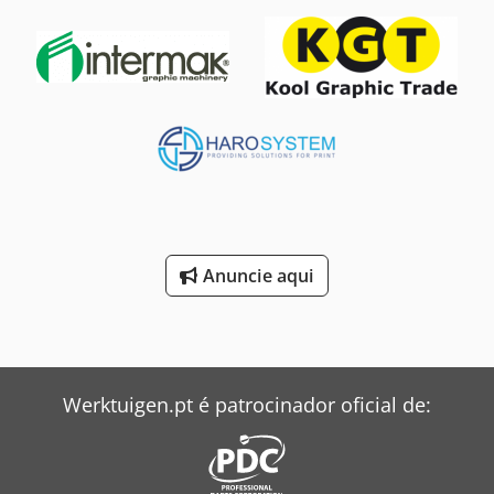
Anuncie aqui
Werktuigen.pt é patrocinador oficial de: