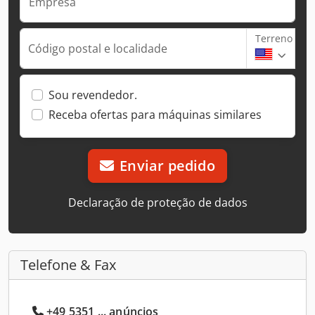
Empresa
Terreno
Código postal e localidade
Sou revendedor.
Receba ofertas para máquinas similares
Enviar pedido
Declaração de proteção de dados
Telefone & Fax
+49 5351 ... anúncios