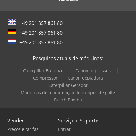
+49 201 857 861 80
+49 201 857 861 80
+49 201 857 861 80
Pesquisas atuais de máquinas:
Caterpillar Bulldozer
Canon Impressora
Compressor
Canon Copiadora
Caterpillar Gerador
Máquinas de manutenção de campos de golfe
Busch Bomba
Vender
Serviço e Suporte
Preços e tarifas
Entrar