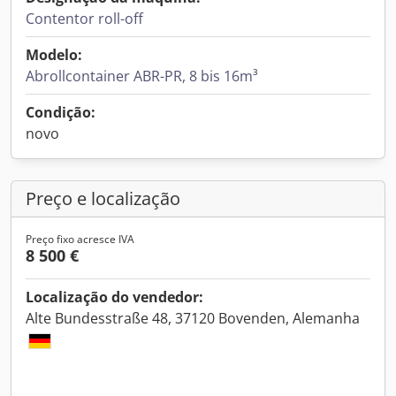
Contentor roll-off
Modelo:
Abrollcontainer ABR-PR, 8 bis 16m³
Condição:
novo
Preço e localização
Preço fixo acresce IVA
8 500 €
Localização do vendedor:
Alte Bundesstraße 48, 37120 Bovenden, Alemanha