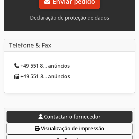
Enviar pedido
Declaração de proteção de dados
Telefone & Fax
+49 551 8... anúncios
+49 551 8... anúncios
Contactar o fornecedor
Visualização de impressão