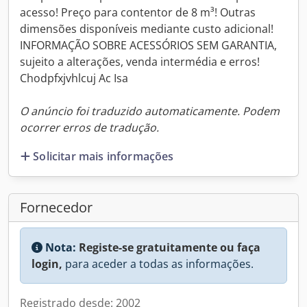
acesso! Preço para contentor de 8 m³! Outras
dimensões disponíveis mediante custo adicional!
INFORMAÇÃO SOBRE ACESSÓRIOS SEM GARANTIA,
sujeito a alterações, venda intermédia e erros!
Chodpfxjvhlcuj Ac Isa
O anúncio foi traduzido automaticamente. Podem
ocorrer erros de tradução.
Solicitar mais informações
Fornecedor
Nota:
Registe-se gratuitamente ou faça
login,
para aceder a todas as informações.
Registrado desde: 2002