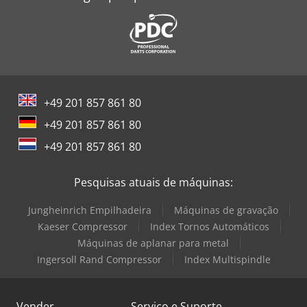
+49 201 857 861 80
+49 201 857 861 80
+49 201 857 861 80
Pesquisas atuais de máquinas:
Jungheinrich Empilhadeira
Máquinas de gravação
Kaeser Compressor
Index Tornos Automáticos
Máquinas de aplanar para metal
Ingersoll Rand Compressor
Index Multispindle
Vender
Serviço e Suporte