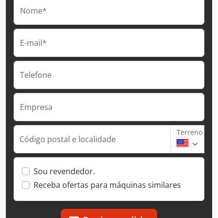
Nome*
E-mail*
Telefone
Empresa
Terreno
Código postal e localidade
Sou revendedor.
Receba ofertas para máquinas similares