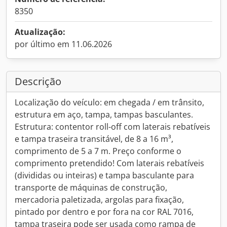
8350
Atualização:
por último em 11.06.2026
Descrição
Localização do veículo: em chegada / em trânsito,
estrutura em aço, tampa, tampas basculantes.
Estrutura: contentor roll-off com laterais rebatíveis
e tampa traseira transitável, de 8 a 16 m³,
comprimento de 5 a 7 m. Preço conforme o
comprimento pretendido! Com laterais rebatíveis
(divididas ou inteiras) e tampa basculante para
transporte de máquinas de construção,
mercadoria paletizada, argolas para fixação,
pintado por dentro e por fora na cor RAL 7016,
tampa traseira pode ser usada como rampa de