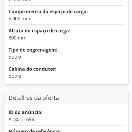
Comprimento do espaço de carga:
5 000 mm
Altura do espaço de carga:
800 mm
Tipo de engrenagem:
outro
Cabina do condutor:
outro
Detalhes da oferta
ID do anúncio:
A180-31696
Número de referência: