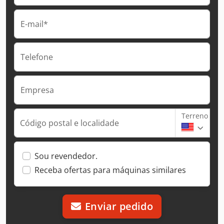
E-mail*
Telefone
Empresa
Terreno
Código postal e localidade
Sou revendedor.
Receba ofertas para máquinas similares
Enviar pedido