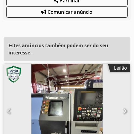
Partilhar
Comunicar anúncio
Estes anúncios também podem ser do seu
interesse.
Leilão