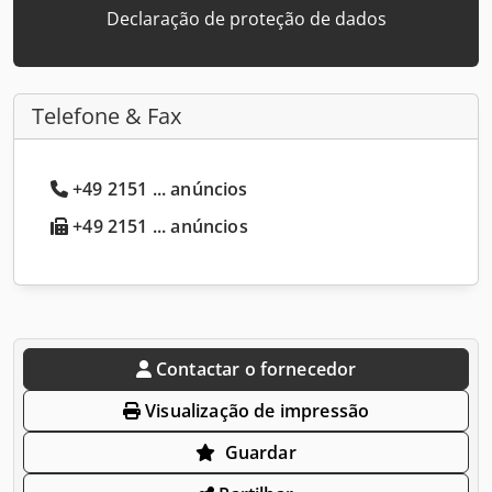
Declaração de proteção de dados
Telefone & Fax
+49 2151 ... anúncios
+49 2151 ... anúncios
Contactar o fornecedor
Visualização de impressão
Guardar