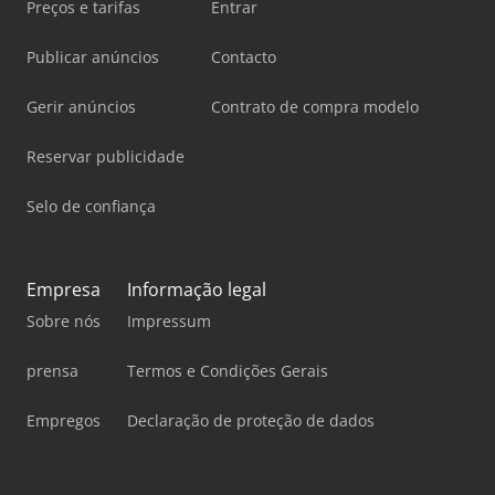
Preços e tarifas
Entrar
Publicar anúncios
Contacto
Gerir anúncios
Contrato de compra modelo
Reservar publicidade
Selo de confiança
Empresa
Informação legal
Sobre nós
Impressum
prensa
Termos e Condições Gerais
Empregos
Declaração de proteção de dados