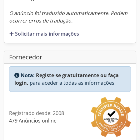
O anúncio foi traduzido automaticamente. Podem
ocorrer erros de tradução.
Solicitar mais informações
Fornecedor
Nota:
Registe-se gratuitamente ou faça
login,
para aceder a todas as informações.
Registrado desde: 2008
479 Anúncios online