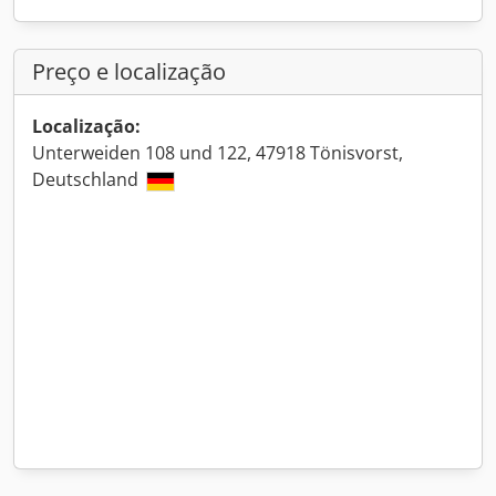
Preço e localização
Localização:
Unterweiden 108 und 122, 47918 Tönisvorst,
Deutschland