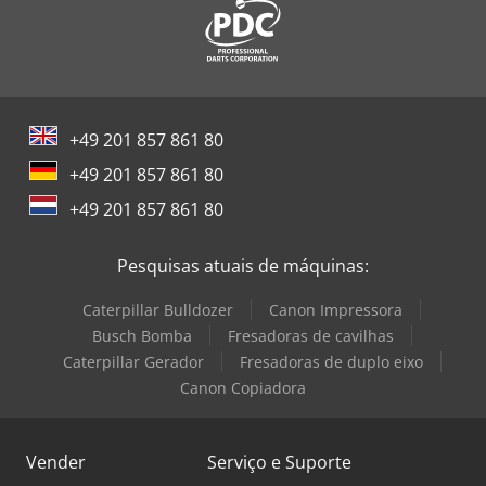
+49 201 857 861 80
+49 201 857 861 80
+49 201 857 861 80
Pesquisas atuais de máquinas:
Caterpillar Bulldozer
Canon Impressora
Busch Bomba
Fresadoras de cavilhas
Caterpillar Gerador
Fresadoras de duplo eixo
Canon Copiadora
Vender
Serviço e Suporte